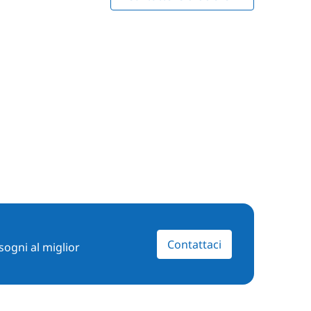
Contattaci
sogni al miglior