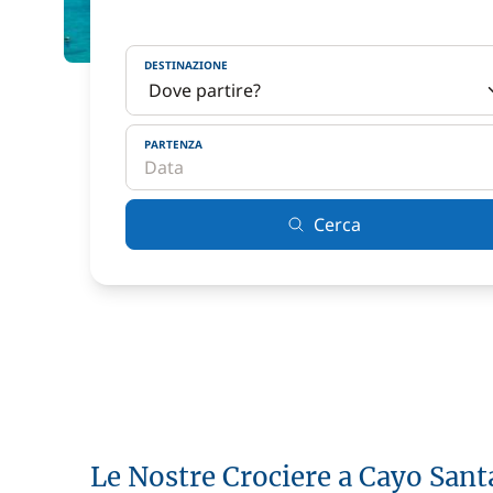
DESTINAZIONE
PARTENZA
Cerca
Le Nostre Crociere a Cayo Sant