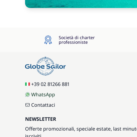
Società di charter
professioniste
+39 02 81266 881
WhatsApp
Contattaci
NEWSLETTER
Offerte promozionali, speciale estate, last minut
iscriviti