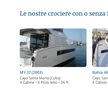
Le nostre crociere con o senza
MY 37 (2003)
Bahia 46
Cayo Santa Maria (Cuba)
Cayo San
4 Cabine • 8 Posti letto • 36 ft
4 Cabine •