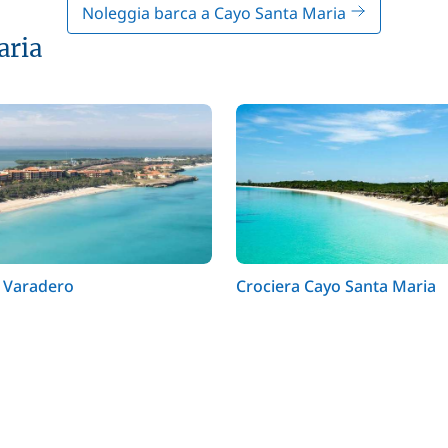
Noleggia barca a Cayo Santa Maria
aria
a Varadero
Crociera Cayo Santa Maria