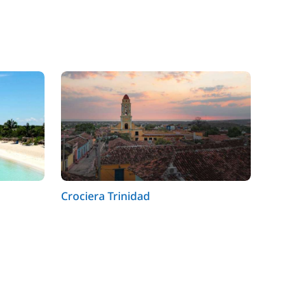
Crociera Trinidad