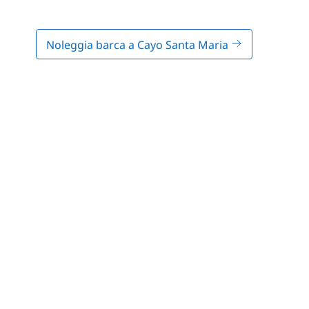
Noleggia barca a Cayo Santa Maria