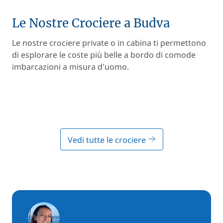
Le Nostre Crociere a Budva
Le nostre crociere private o in cabina ti permettono
di esplorare le coste più belle a bordo di comode
imbarcazioni a misura d'uomo.
Vedi tutte le crociere