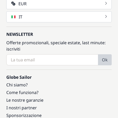
EUR
IT
NEWSLETTER
Offerte promozionali, speciale estate, last minute:
iscriviti
Ok
Globe Sailor
Chi siamo?
Come funziona?
Le nostre garanzie
I nostri partner
Sponsorizzazione