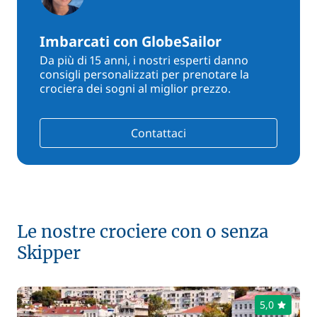
Imbarcati con GlobeSailor
Da più di 15 anni, i nostri esperti danno
consigli personalizzati per prenotare la
crociera dei sogni al miglior prezzo.
Contattaci
Le nostre crociere con o senza
Skipper
5,0