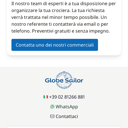
Il nostro team di esperti è a tua disposizione per
organizzare la tua crociera. La tua richiesta
verrà trattata nel minor tempo possibile. Un
nostro referente ti contatterà via email o per
telefono. Preventivi gratuiti e senza impegno.
Contatta uno dei nostri commerciali
+39 02 81266 881
WhatsApp
Contattaci