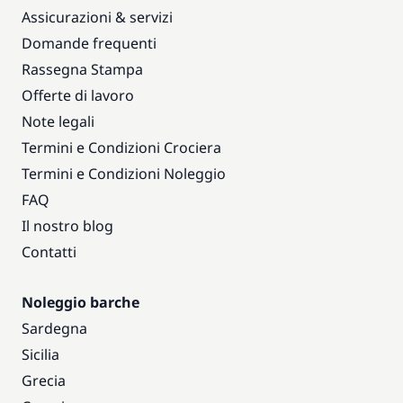
Assicurazioni & servizi
Domande frequenti
Rassegna Stampa
Offerte di lavoro
Note legali
Termini e Condizioni Crociera
Termini e Condizioni Noleggio
FAQ
Il nostro blog
Contatti
Noleggio barche
Sardegna
Sicilia
Grecia