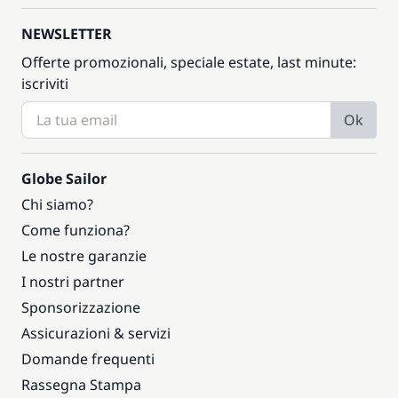
NEWSLETTER
Offerte promozionali, speciale estate, last minute:
iscriviti
Ok
Globe Sailor
Chi siamo?
Come funziona?
Le nostre garanzie
I nostri partner
Sponsorizzazione
Assicurazioni & servizi
Domande frequenti
Rassegna Stampa