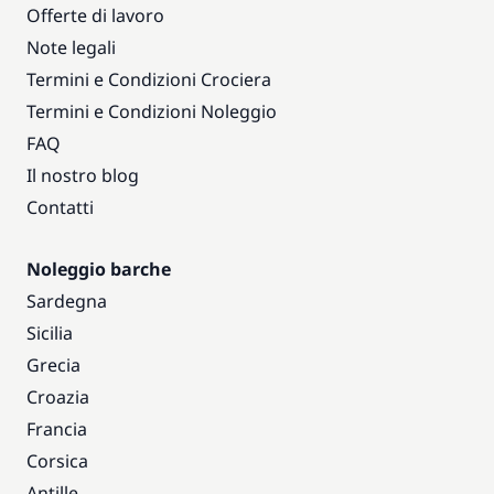
Offerte di lavoro
Note legali
Termini e Condizioni Crociera
Termini e Condizioni Noleggio
FAQ
Il nostro blog
Contatti
Noleggio barche
Sardegna
Sicilia
Grecia
Croazia
Francia
Corsica
Antille