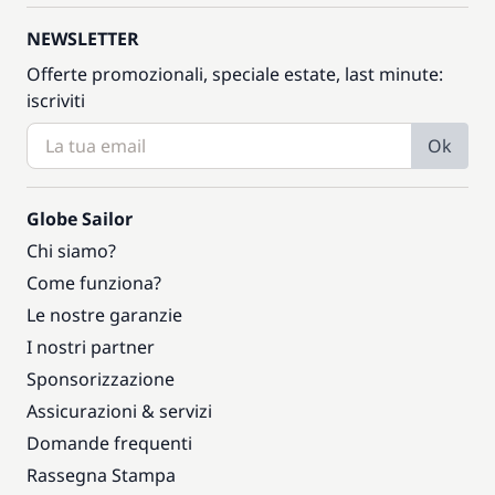
NEWSLETTER
Offerte promozionali, speciale estate, last minute:
iscriviti
Ok
Globe Sailor
Chi siamo?
Come funziona?
Le nostre garanzie
I nostri partner
Sponsorizzazione
Assicurazioni & servizi
Domande frequenti
Rassegna Stampa