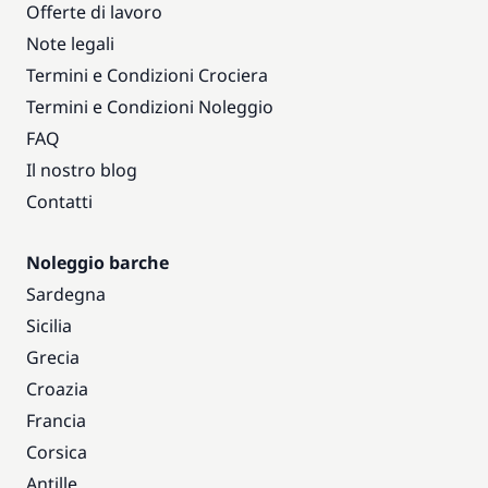
Offerte di lavoro
Note legali
Termini e Condizioni Crociera
Termini e Condizioni Noleggio
FAQ
Il nostro blog
Contatti
Noleggio barche
Sardegna
Sicilia
Grecia
Croazia
Francia
Corsica
Antille