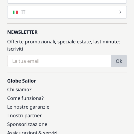
IT
NEWSLETTER
Offerte promozionali, speciale estate, last minute:
iscriviti
Ok
Globe Sailor
Chi siamo?
Come funziona?
Le nostre garanzie
I nostri partner
Sponsorizzazione
Assicurazioni & servizi