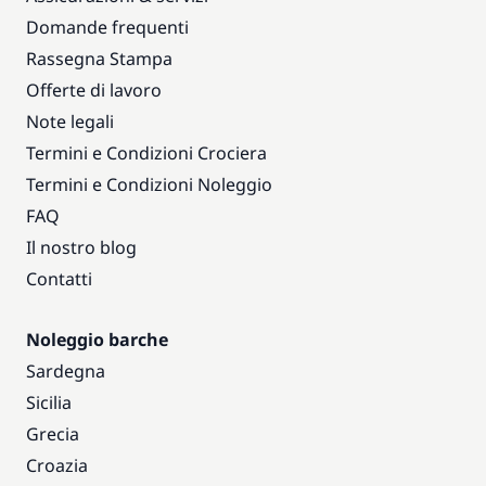
Domande frequenti
Rassegna Stampa
Offerte di lavoro
Note legali
Termini e Condizioni Crociera
Termini e Condizioni Noleggio
FAQ
Il nostro blog
Contatti
Noleggio barche
Sardegna
Sicilia
Grecia
Croazia