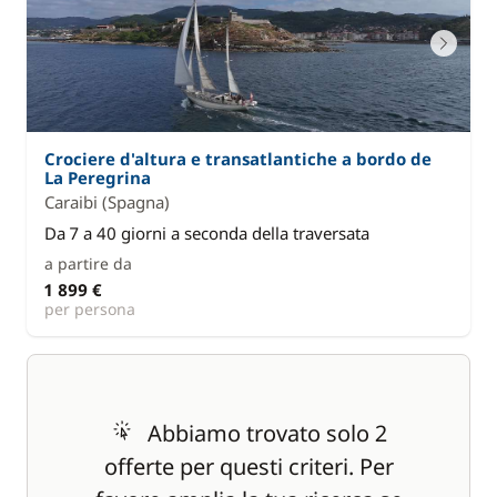
Crociere d'altura e transatlantiche a bordo de
La Peregrina
Caraibi (Spagna)
Da 7 a 40 giorni a seconda della traversata
a partire da
1 899 €
per persona
Abbiamo trovato solo 2
offerte per questi criteri. Per