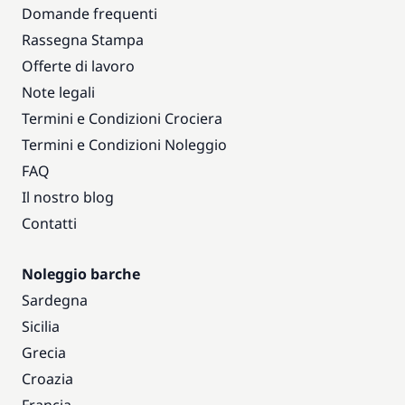
Domande frequenti
Rassegna Stampa
Offerte di lavoro
Note legali
Termini e Condizioni Crociera
Termini e Condizioni Noleggio
FAQ
Il nostro blog
Contatti
Noleggio barche
Sardegna
Sicilia
Grecia
Croazia