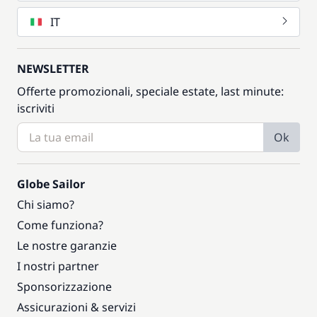
IT
NEWSLETTER
Offerte promozionali, speciale estate, last minute:
iscriviti
Ok
Globe Sailor
Chi siamo?
Come funziona?
Le nostre garanzie
I nostri partner
Sponsorizzazione
Assicurazioni & servizi