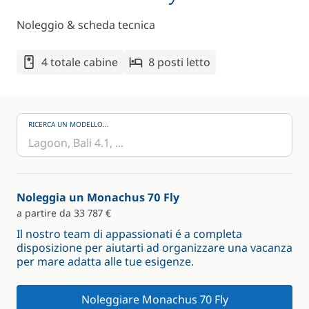
Noleggio & scheda tecnica
4 totale cabine
8 posti letto
RICERCA UN MODELLO...
Noleggia un Monachus 70 Fly
a partire da 33 787 €
Il nostro team di appassionati é a completa
disposizione per aiutarti ad organizzare una vacanza
per mare adatta alle tue esigenze.
Noleggiare Monachus 70 Fly