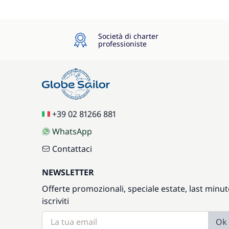
Società di charter
professioniste
+39 02 81266 881
WhatsApp
Contattaci
NEWSLETTER
Offerte promozionali, speciale estate, last minut
iscriviti
Ok