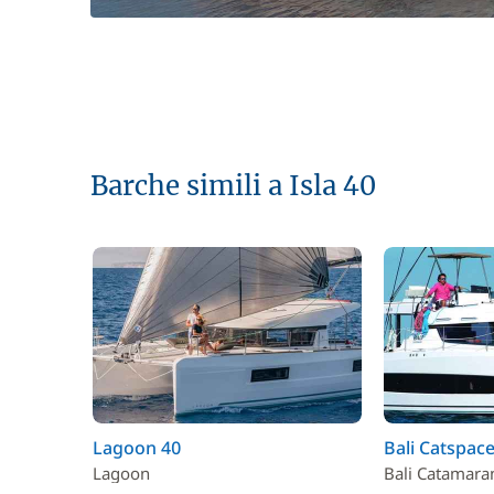
Barche simili a Isla 40
Lagoon 40
Bali Catspace
Lagoon
Bali Catamara