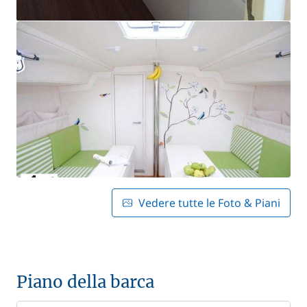
Vedere tutte le Foto & Piani
Piano della barca