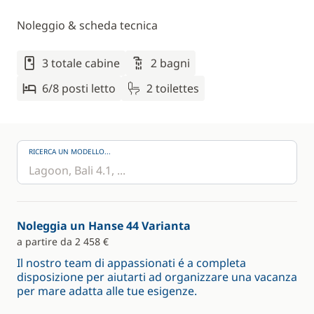
Noleggio & scheda tecnica
3 totale cabine
2 bagni
6/8 posti letto
2 toilettes
RICERCA UN MODELLO...
Noleggia un Hanse 44 Varianta
a partire da 2 458 €
Il nostro team di appassionati é a completa
disposizione per aiutarti ad organizzare una vacanza
per mare adatta alle tue esigenze.