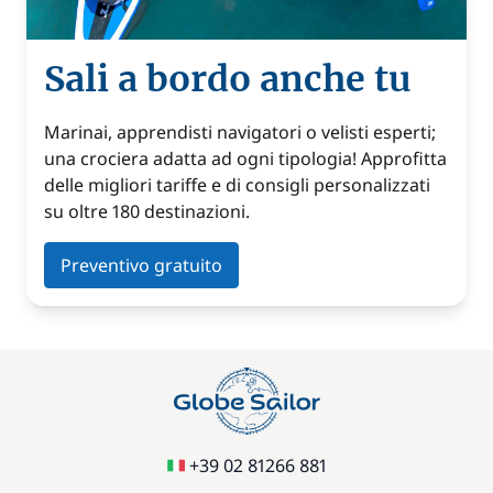
Sali a bordo anche tu
Marinai, apprendisti navigatori o velisti esperti;
una crociera adatta ad ogni tipologia! Approfitta
delle migliori tariffe e di consigli personalizzati
su oltre 180 destinazioni.
Preventivo gratuito
+39 02 81266 881