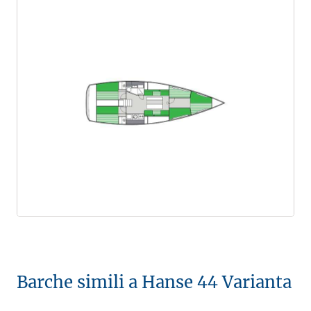
Barche simili a Hanse 44 Varianta