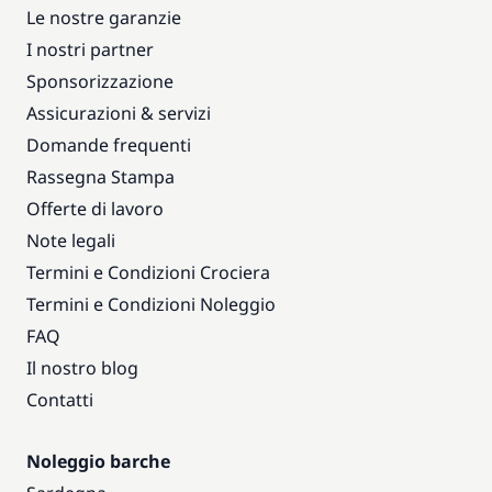
Le nostre garanzie
I nostri partner
Sponsorizzazione
Assicurazioni & servizi
Domande frequenti
Rassegna Stampa
Offerte di lavoro
Note legali
Termini e Condizioni Crociera
Termini e Condizioni Noleggio
FAQ
Il nostro blog
Contatti
Noleggio barche