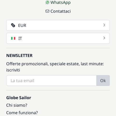
WhatsApp
Contattaci
EUR
IT
NEWSLETTER
Offerte promozionali, speciale estate, last minute:
iscriviti
Ok
Globe Sailor
Chi siamo?
Come funziona?