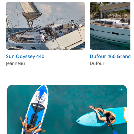
Sun Odyssey 440
Dufour 460 Grand 
Jeanneau
Dufour