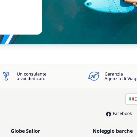
Un consulente
Garanzia
a voi dedicato
Agenzia di Viag
Facebook
Globe Sailor
Noleggio barche