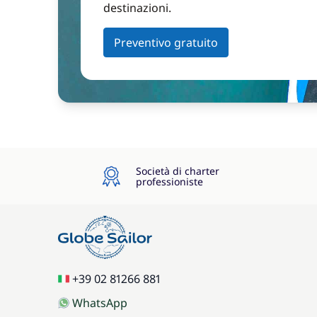
destinazioni.
Preventivo gratuito
Società di charter
professioniste
+39 02 81266 881
WhatsApp