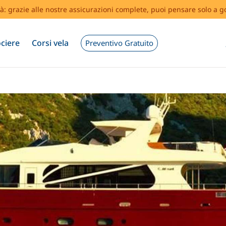
tà: grazie alle nostre assicurazioni complete, puoi pensare solo a g
ciere
Corsi vela
Preventivo Gratuito