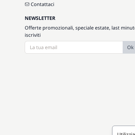
Contattaci
NEWSLETTER
Offerte promozionali, speciale estate, last minut
iscriviti
Ok
Utilizzi