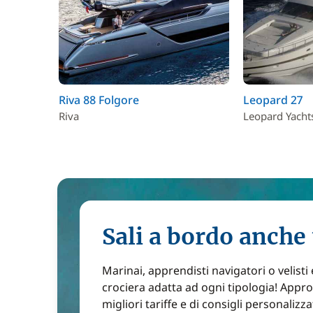
Riva 88 Folgore
Leopard 27
Riva
Leopard Yacht
Sali a bordo anche 
Marinai, apprendisti navigatori o velisti
crociera adatta ad ogni tipologia! Approf
migliori tariffe e di consigli personalizza