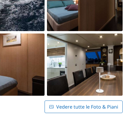
Vedere tutte le Foto & Piani