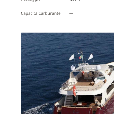
Capacità Carburante
—