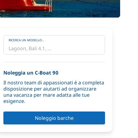
RICERCA UN MODELLO...
Noleggia un C-Boat 90
Il nostro team di appassionati é a completa
disposizione per aiutarti ad organizzare
una vacanza per mare adatta alle tue
esigenze.
Noleggio barche