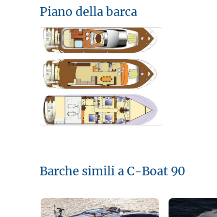
Piano della barca
Barche simili a C-Boat 90