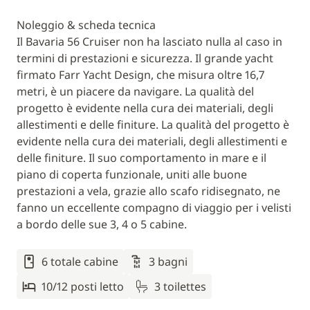
Noleggio & scheda tecnica
Il Bavaria 56 Cruiser non ha lasciato nulla al caso in
termini di prestazioni e sicurezza. Il grande yacht
firmato Farr Yacht Design, che misura oltre 16,7
metri, è un piacere da navigare. La qualità del
progetto è evidente nella cura dei materiali, degli
allestimenti e delle finiture. La qualità del progetto è
evidente nella cura dei materiali, degli allestimenti e
delle finiture. Il suo comportamento in mare e il
piano di coperta funzionale, uniti alle buone
prestazioni a vela, grazie allo scafo ridisegnato, ne
fanno un eccellente compagno di viaggio per i velisti
a bordo delle sue 3, 4 o 5 cabine.
6 totale cabine
3 bagni
10/12 posti letto
3 toilettes