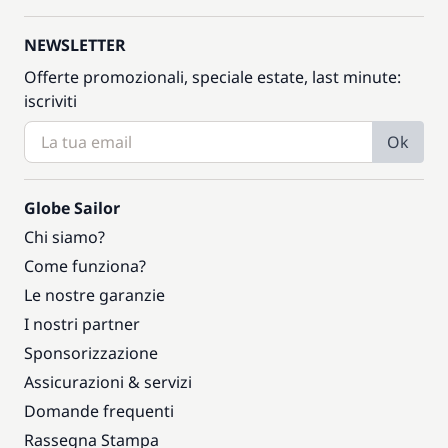
NEWSLETTER
Offerte promozionali, speciale estate, last minute:
iscriviti
Ok
Globe Sailor
Chi siamo?
Come funziona?
Le nostre garanzie
I nostri partner
Sponsorizzazione
Assicurazioni & servizi
Domande frequenti
Rassegna Stampa