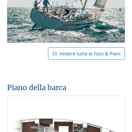
Vedere tutte le Foto & Piani
Piano della barca