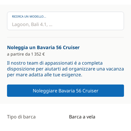
RICERCA UN MODELLO...
Noleggia un Bavaria 56 Cruiser
a partire da 1 352 €
Il nostro team di appassionati é a completa
disposizione per aiutarti ad organizzare una vacanza
per mare adatta alle tue esigenze.
Noleggiare Bavaria 56 Cruiser
Tipo di barca
Barca a vela