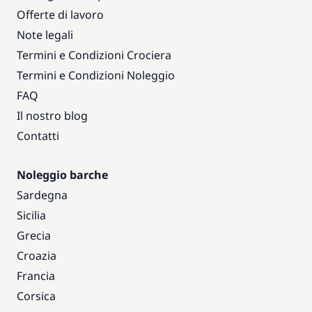
Offerte di lavoro
Note legali
Termini e Condizioni Crociera
Termini e Condizioni Noleggio
FAQ
Il nostro blog
Contatti
Noleggio barche
Sardegna
Sicilia
Grecia
Croazia
Francia
Corsica