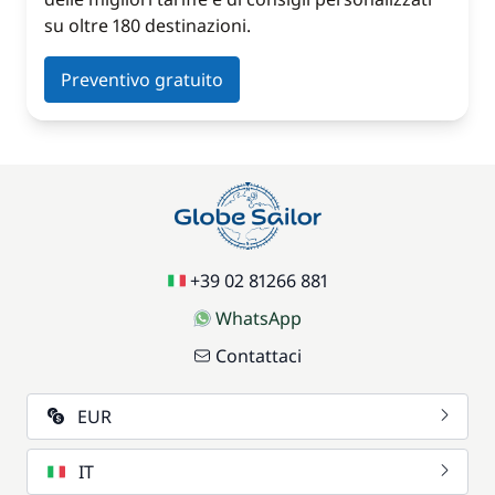
su oltre 180 destinazioni.
Preventivo gratuito
+39 02 81266 881
WhatsApp
Contattaci
EUR
IT