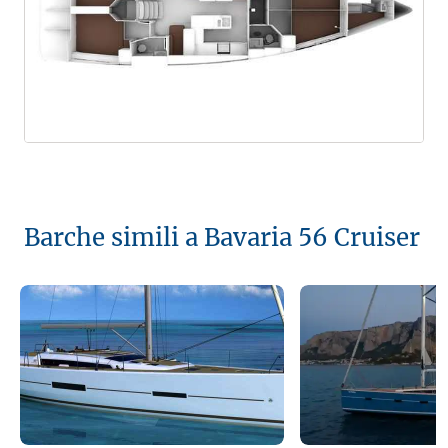
Barche simili a Bavaria 56 Cruiser