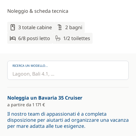
Noleggio & scheda tecnica
3 totale cabine
2 bagni
6/8 posti letto
1/2 toilettes
RICERCA UN MODELLO...
Noleggia un Bavaria 35 Cruiser
a partire da 1 171 €
Il nostro team di appassionati é a completa
disposizione per aiutarti ad organizzare una vacanza
per mare adatta alle tue esigenze.