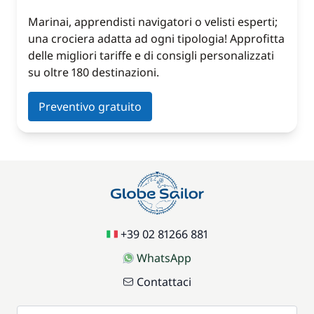
Marinai, apprendisti navigatori o velisti esperti;
una crociera adatta ad ogni tipologia! Approfitta
delle migliori tariffe e di consigli personalizzati
su oltre 180 destinazioni.
Preventivo gratuito
+39 02 81266 881
WhatsApp
Contattaci