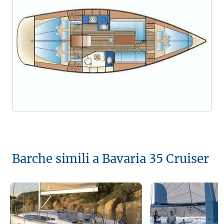
Barche simili a Bavaria 35 Cruiser