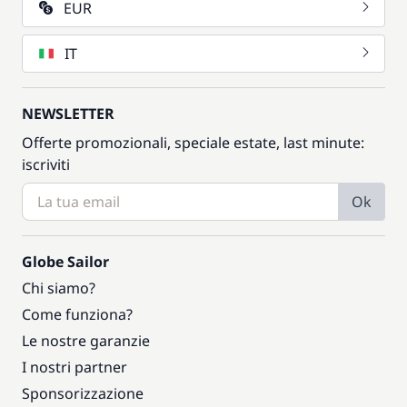
EUR
IT
NEWSLETTER
Offerte promozionali, speciale estate, last minute:
iscriviti
Ok
Globe Sailor
Chi siamo?
Come funziona?
Le nostre garanzie
I nostri partner
Sponsorizzazione