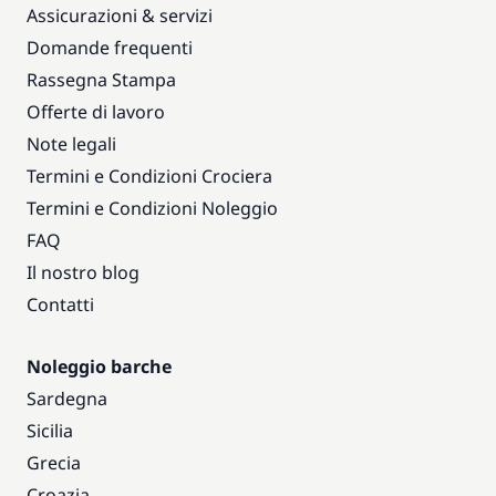
Assicurazioni & servizi
Domande frequenti
Rassegna Stampa
Offerte di lavoro
Note legali
Termini e Condizioni Crociera
Termini e Condizioni Noleggio
FAQ
Il nostro blog
Contatti
Noleggio barche
Sardegna
Sicilia
Grecia
Croazia