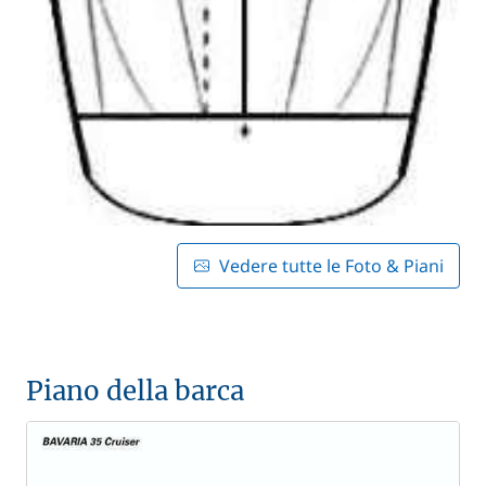
Vedere tutte le Foto & Piani
Piano della barca