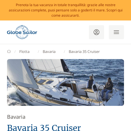
Prenota la tua vacanza in totale tranquillità: grazie alle nostre
assicurazioni complete, puoi pensare solo a goderti il mare. Scopri qui
come assicurarti.
GlobeSailor
Flotta
Bavaria
Bavaria 35 Cruiser
Bavaria
Bavaria 35 Cruiser