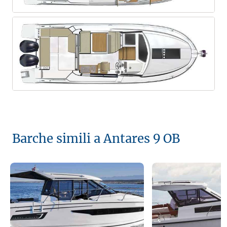
Barche simili a Antares 9 OB