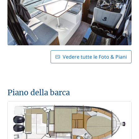
Vedere tutte le Foto & Piani
Piano della barca