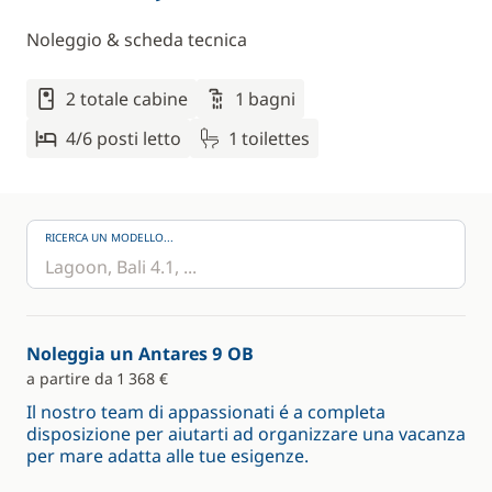
Noleggio & scheda tecnica
2 totale cabine
1 bagni
4/6 posti letto
1 toilettes
RICERCA UN MODELLO...
Noleggia un Antares 9 OB
a partire da 1 368 €
Il nostro team di appassionati é a completa
disposizione per aiutarti ad organizzare una vacanza
per mare adatta alle tue esigenze.