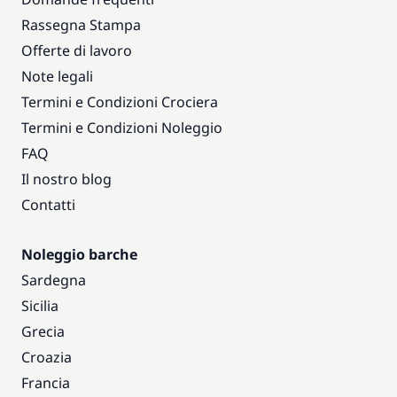
Rassegna Stampa
Offerte di lavoro
Note legali
Termini e Condizioni Crociera
Termini e Condizioni Noleggio
FAQ
Il nostro blog
Contatti
Noleggio barche
Sardegna
Sicilia
Grecia
Croazia
Francia