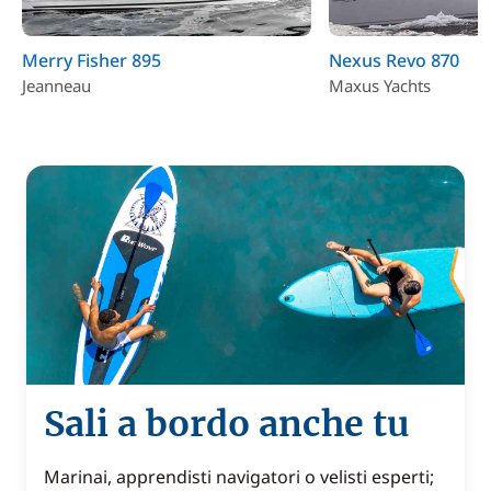
Merry Fisher 895
Nexus Revo 870
Jeanneau
Maxus Yachts
Sali a bordo anche tu
Marinai, apprendisti navigatori o velisti esperti;