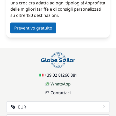
una crociera adatta ad ogni tipologia! Approfitta
delle migliori tariffe e di consigli personalizzati
su oltre 180 destinazioni.
Preventivo gratuito
+39 02 81266 881
WhatsApp
Contattaci
EUR