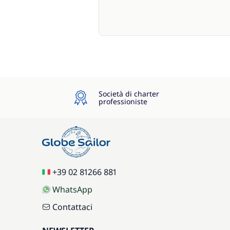
Società di charter
professioniste
+39 02 81266 881
WhatsApp
Contattaci