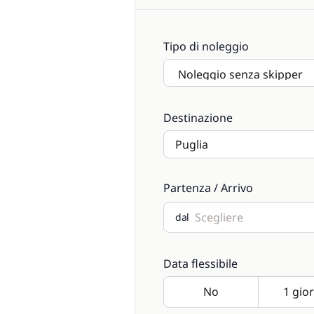
Tipo di noleggio
Destinazione
Partenza / Arrivo
dal
Data flessibile