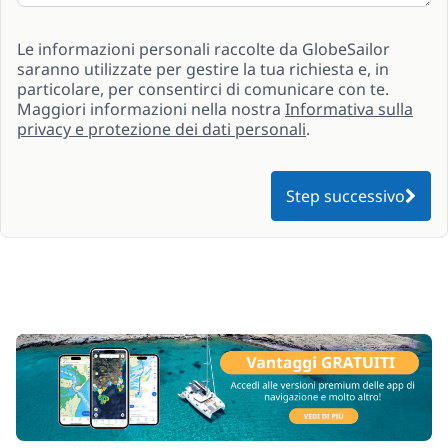
Le informazioni personali raccolte da GlobeSailor
saranno utilizzate per gestire la tua richiesta e, in
particolare, per consentirci di comunicare con te.
Maggiori informazioni nella nostra
Informativa sulla
privacy e protezione dei dati personali
.
Step successivo