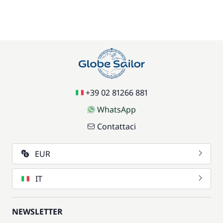
+39 02 81266 881
WhatsApp
Contattaci
EUR
IT
NEWSLETTER