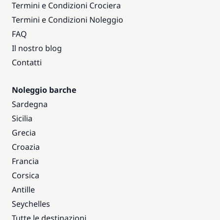
Termini e Condizioni Crociera
Termini e Condizioni Noleggio
FAQ
Il nostro blog
Contatti
Noleggio barche
Sardegna
Sicilia
Grecia
Croazia
Francia
Corsica
Antille
Seychelles
Tutte le destinazioni