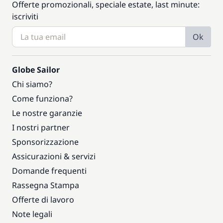
Offerte promozionali, speciale estate, last minute:
iscriviti
Ok
Globe Sailor
Chi siamo?
Come funziona?
Le nostre garanzie
I nostri partner
Sponsorizzazione
Assicurazioni & servizi
Domande frequenti
Rassegna Stampa
Offerte di lavoro
Note legali