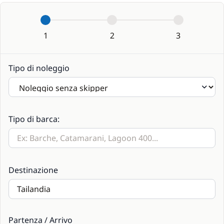
1
2
3
Tipo di noleggio
Tipo di barca:
Destinazione
Partenza / Arrivo