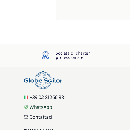
Società di charter
professioniste
+39 02 81266 881
WhatsApp
Contattaci