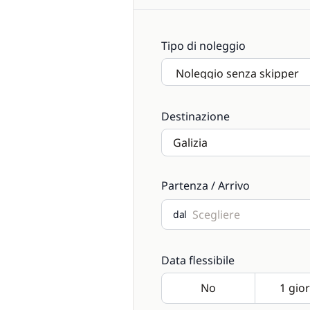
Tipo di noleggio
Destinazione
Partenza / Arrivo
dal
Data flessibile