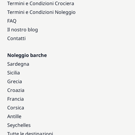
Termini e Condizioni Crociera
Termini e Condizioni Noleggio
FAQ
Il nostro blog
Contatti
Noleggio barche
Sardegna
Sicilia
Grecia
Croazia
Francia
Corsica
Antille
Seychelles
Tutte le destinazioni