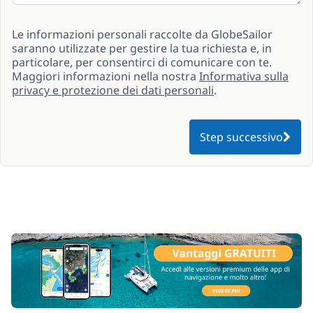
Le informazioni personali raccolte da GlobeSailor
saranno utilizzate per gestire la tua richiesta e, in
particolare, per consentirci di comunicare con te.
Maggiori informazioni nella nostra
Informativa sulla
privacy e protezione dei dati personali
.
Step successivo