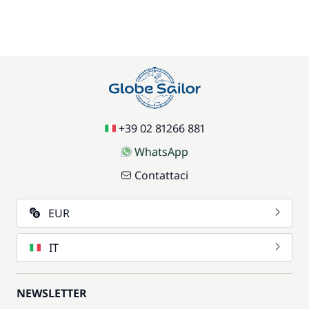
+39 02 81266 881
WhatsApp
Contattaci
EUR
IT
NEWSLETTER