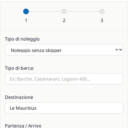
1
2
3
Tipo di noleggio
Tipo di barca:
Destinazione
Partenza / Arrivo