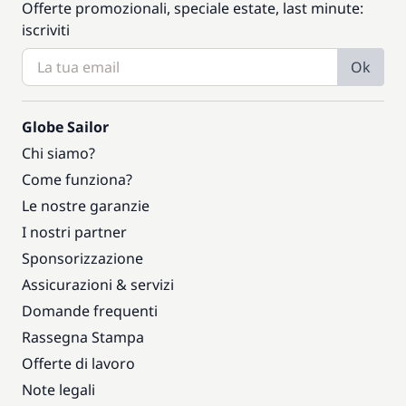
Offerte promozionali, speciale estate, last minute:
iscriviti
Ok
Globe Sailor
Chi siamo?
Come funziona?
Le nostre garanzie
I nostri partner
Sponsorizzazione
Assicurazioni & servizi
Domande frequenti
Rassegna Stampa
Offerte di lavoro
Note legali