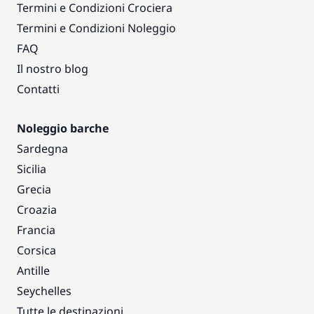
Termini e Condizioni Crociera
Termini e Condizioni Noleggio
FAQ
Il nostro blog
Contatti
Noleggio barche
Sardegna
Sicilia
Grecia
Croazia
Francia
Corsica
Antille
Seychelles
Tutte le destinazioni