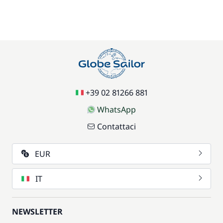
+39 02 81266 881
WhatsApp
Contattaci
EUR
IT
NEWSLETTER