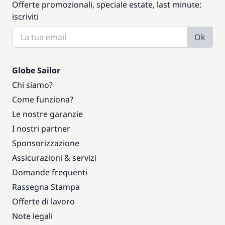
Offerte promozionali, speciale estate, last minute:
iscriviti
Ok
Globe Sailor
Chi siamo?
Come funziona?
Le nostre garanzie
I nostri partner
Sponsorizzazione
Assicurazioni & servizi
Domande frequenti
Rassegna Stampa
Offerte di lavoro
Note legali