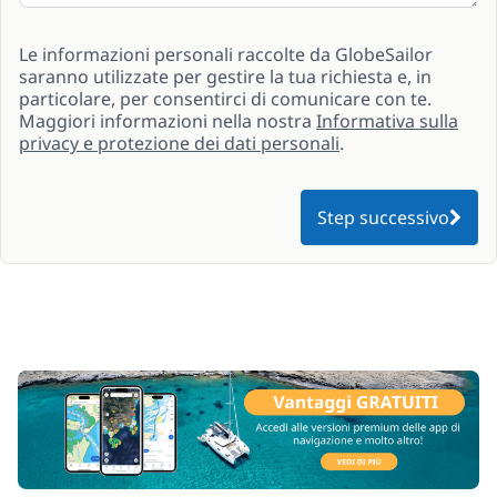
Le informazioni personali raccolte da GlobeSailor
saranno utilizzate per gestire la tua richiesta e, in
particolare, per consentirci di comunicare con te.
Maggiori informazioni nella nostra
Informativa sulla
privacy e protezione dei dati personali
.
Step successivo