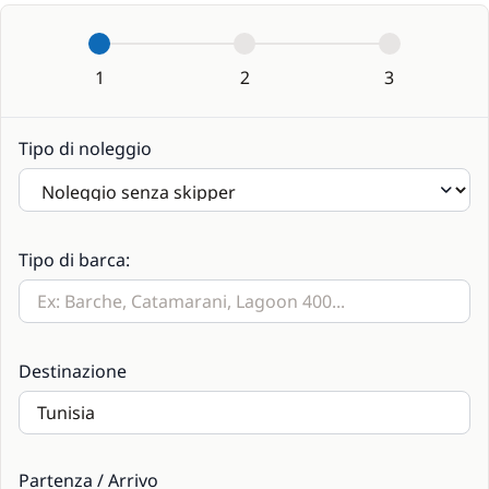
1
2
3
Tipo di noleggio
Tipo di barca:
Destinazione
Partenza / Arrivo