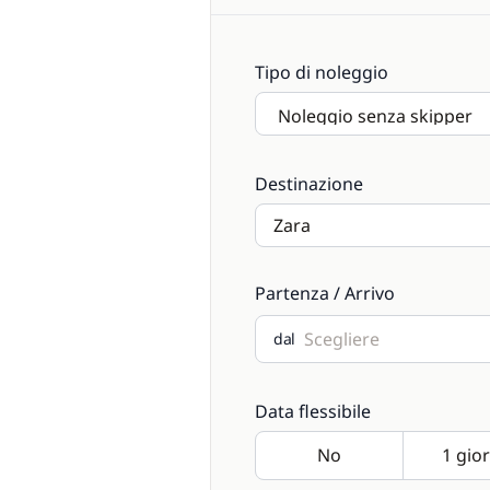
Tipo di noleggio
Destinazione
Partenza / Arrivo
dal
Data flessibile