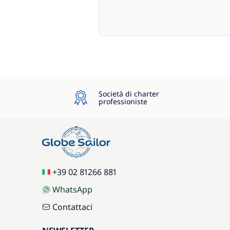
Società di charter
professioniste
+39 02 81266 881
WhatsApp
Contattaci