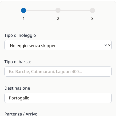
1
2
3
Tipo di noleggio
Tipo di barca:
Destinazione
Partenza / Arrivo