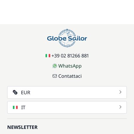
+39 02 81266 881
WhatsApp
Contattaci
EUR
IT
NEWSLETTER