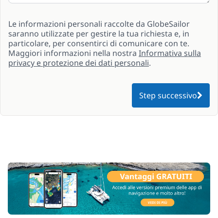
Le informazioni personali raccolte da GlobeSailor
saranno utilizzate per gestire la tua richiesta e, in
particolare, per consentirci di comunicare con te.
Maggiori informazioni nella nostra
Informativa sulla
privacy e protezione dei dati personali
.
Step successivo