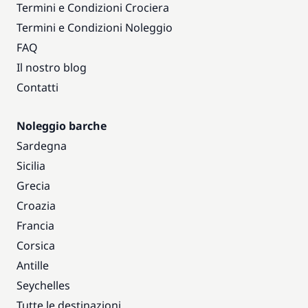
Termini e Condizioni Crociera
Termini e Condizioni Noleggio
FAQ
Il nostro blog
Contatti
Noleggio barche
Sardegna
Sicilia
Grecia
Croazia
Francia
Corsica
Antille
Seychelles
Tutte le destinazioni