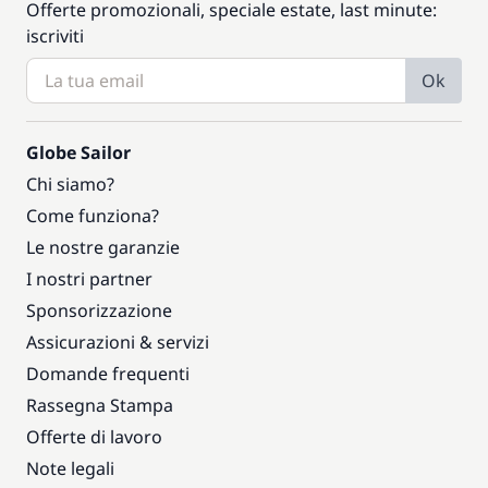
Offerte promozionali, speciale estate, last minute:
iscriviti
Ok
Globe Sailor
Chi siamo?
Come funziona?
Le nostre garanzie
I nostri partner
Sponsorizzazione
Assicurazioni & servizi
Domande frequenti
Rassegna Stampa
Offerte di lavoro
Note legali