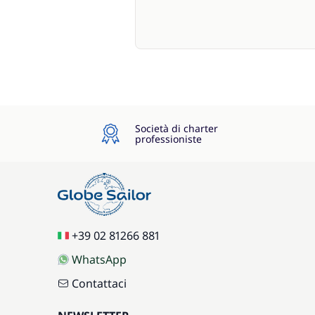
Società di charter
professioniste
+39 02 81266 881
WhatsApp
Contattaci