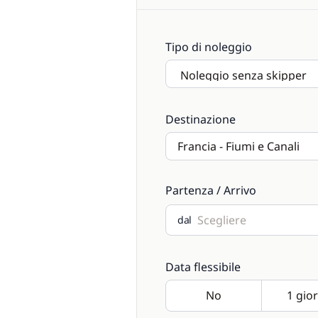
Tipo di noleggio
Destinazione
Partenza / Arrivo
dal
Data flessibile