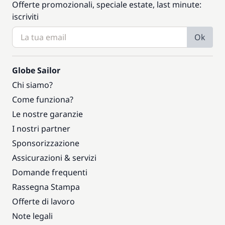
Offerte promozionali, speciale estate, last minute:
iscriviti
Ok
Globe Sailor
Chi siamo?
Come funziona?
Le nostre garanzie
I nostri partner
Sponsorizzazione
Assicurazioni & servizi
Domande frequenti
Rassegna Stampa
Offerte di lavoro
Note legali