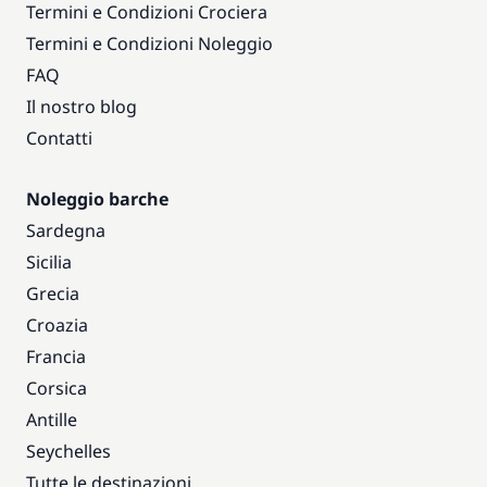
Termini e Condizioni Crociera
Termini e Condizioni Noleggio
FAQ
Il nostro blog
Contatti
Noleggio barche
Sardegna
Sicilia
Grecia
Croazia
Francia
Corsica
Antille
Seychelles
Tutte le destinazioni