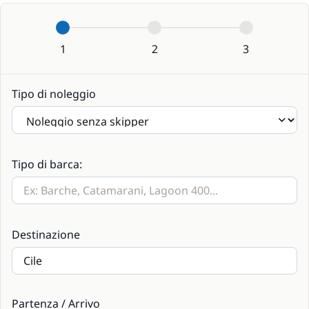
1
2
3
Tipo di noleggio
Tipo di barca:
Destinazione
Partenza / Arrivo