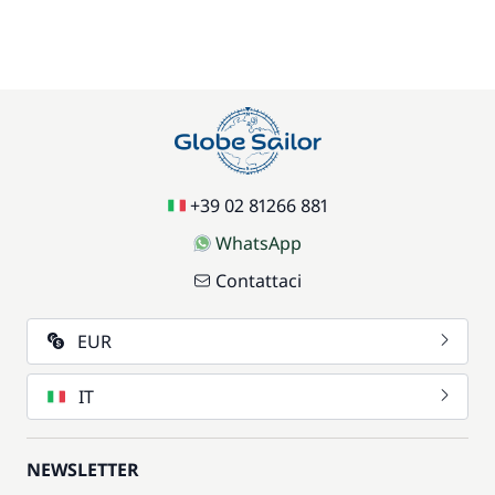
+39 02 81266 881
WhatsApp
Contattaci
EUR
IT
NEWSLETTER