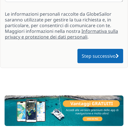
Le informazioni personali raccolte da GlobeSailor
saranno utilizzate per gestire la tua richiesta e, in
particolare, per consentirci di comunicare con te.
Maggiori informazioni nella nostra
Informativa sulla
privacy e protezione dei dati personali
.
Step successivo