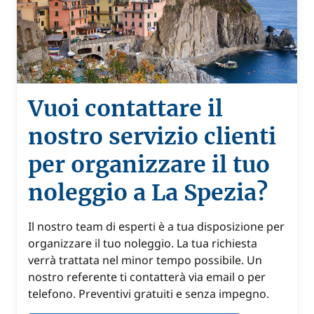
Vuoi contattare il
nostro servizio clienti
per organizzare il tuo
noleggio a La Spezia?
Il nostro team di esperti è a tua disposizione per
organizzare il tuo noleggio. La tua richiesta
verrà trattata nel minor tempo possibile. Un
nostro referente ti contatterà via email o per
telefono. Preventivi gratuiti e senza impegno.