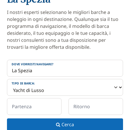
I nostri esperti selezionano le migliori barche a
noleggio in ogni destinazione. Qualunque sia il tuo
programma di navigazione, il modello di barca
desiderato, il tuo equipaggio o le tue capacità, i
nostri consulenti sono a tua disposizione per
trovarti la migliore offerta disponibile.
DOVE VORRESTI NAVIGARE?
TIPO DI BARCA:
Partenza
Ritorno
Cerca