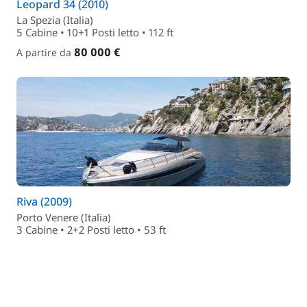
Leopard 34 (2010)
La Spezia (Italia)
5 Cabine • 10+1 Posti letto • 112 ft
80 000 €
A partire da
Riva (2009)
Porto Venere (Italia)
3 Cabine • 2+2 Posti letto • 53 ft