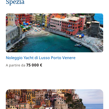
Spezia
Noleggio Yacht di Lusso Porto Venere
75 000 €
A partire da