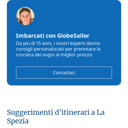
Imbarcati con GlobeSailor
Da più di 15 anni, i nostri esperti danno
consigli personalizzati per prenotare la
crociera dei sogni al miglior prezzo.
Contattaci
Suggerimenti d'itinerari a La
Spezia