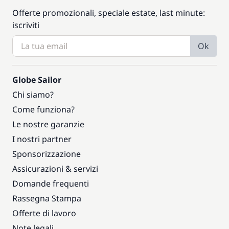
Offerte promozionali, speciale estate, last minute:
iscriviti
Ok
Globe Sailor
Chi siamo?
Come funziona?
Le nostre garanzie
I nostri partner
Sponsorizzazione
Assicurazioni & servizi
Domande frequenti
Rassegna Stampa
Offerte di lavoro
Note legali