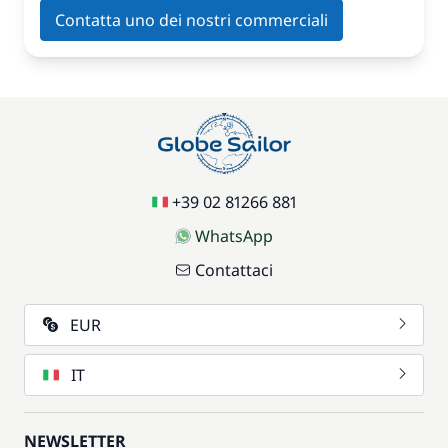
Contatta uno dei nostri commerciali
+39 02 81266 881
WhatsApp
Contattaci
EUR
IT
NEWSLETTER