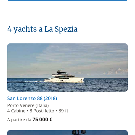
4 yachts a La Spezia
San Lorenzo 88 (2018)
Porto Venere (Italia)
4 Cabine • 8 Posti letto • 89 ft
75 000 €
A partire da