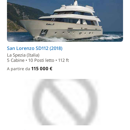
San Lorenzo SD112 (2018)
La Spezia (Italia)
5 Cabine • 10 Posti letto • 112 ft
115 000 €
A partire da