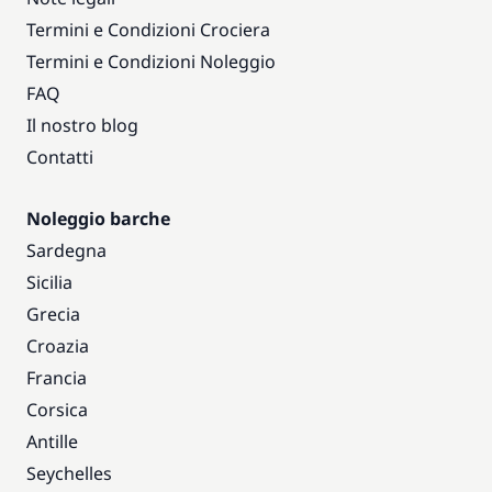
Termini e Condizioni Crociera
Termini e Condizioni Noleggio
FAQ
Il nostro blog
Contatti
Noleggio barche
Sardegna
Sicilia
Grecia
Croazia
Francia
Corsica
Antille
Seychelles