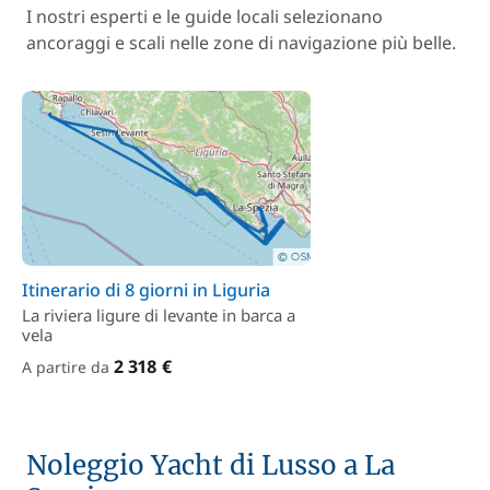
I nostri esperti e le guide locali selezionano
ancoraggi e scali nelle zone di navigazione più belle.
Itinerario di 8 giorni in Liguria
La riviera ligure di levante in barca a
vela
2 318 €
A partire da
Noleggio Yacht di Lusso a La