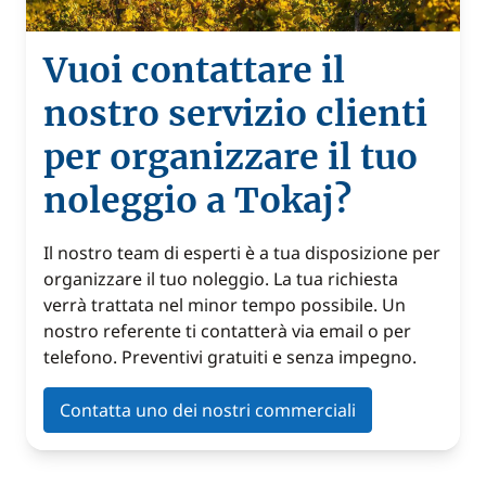
Vuoi contattare il
nostro servizio clienti
per organizzare il tuo
noleggio a Tokaj?
Il nostro team di esperti è a tua disposizione per
organizzare il tuo noleggio. La tua richiesta
verrà trattata nel minor tempo possibile. Un
nostro referente ti contatterà via email o per
telefono. Preventivi gratuiti e senza impegno.
Contatta uno dei nostri commerciali