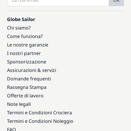
Ok
Globe Sailor
Chi siamo?
Come funziona?
Le nostre garanzie
I nostri partner
Sponsorizzazione
Assicurazioni & servizi
Domande frequenti
Rassegna Stampa
Offerte di lavoro
Note legali
Termini e Condizioni Crociera
Termini e Condizioni Noleggio
FAQ