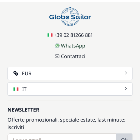
+39 02 81266 881
WhatsApp
Contattaci
EUR
IT
NEWSLETTER
Offerte promozionali, speciale estate, last minute:
iscriviti