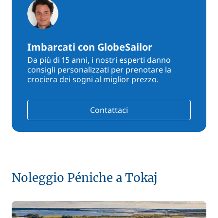
Imbarcati con GlobeSailor
Da più di 15 anni, i nostri esperti danno
consigli personalizzati per prenotare la
crociera dei sogni al miglior prezzo.
Contattaci
Noleggio Péniche a Tokaj