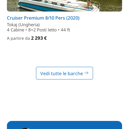
Cruiser Premium 8/10 Pers (2020)
Tokaj (Ungheria)
4 Cabine • 8+2 Posti letto • 44 ft
2 293 €
A partire da
Vedi tutte le barche