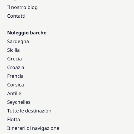
Il nostro blog
Contatti
Noleggio barche
Sardegna
Sicilia
Grecia
Croazia
Francia
Corsica
Antille
Seychelles
Tutte le destinazioni
Flotta
Itinerari di navigazione