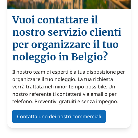
Vuoi contattare il
nostro servizio clienti
per organizzare il tuo
noleggio in Belgio?
Il nostro team di esperti è a tua disposizione per
organizzare il tuo noleggio. La tua richiesta
verrà trattata nel minor tempo possibile. Un
nostro referente ti contatterà via email o per
telefono. Preventivi gratuiti e senza impegno.
Contatta uno dei nostri commerciali