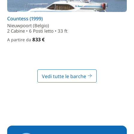
Countess (1999)
Nieuwpoort (Belgio)
2 Cabine • 6 Posti letto • 33 ft
833 €
A partire da
Vedi tutte le barche