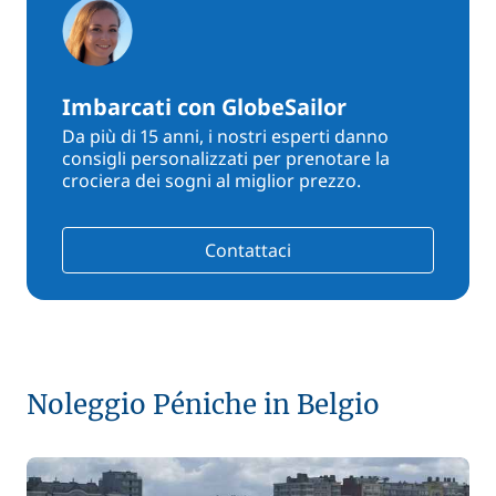
Imbarcati con GlobeSailor
Da più di 15 anni, i nostri esperti danno
consigli personalizzati per prenotare la
crociera dei sogni al miglior prezzo.
Contattaci
Noleggio Péniche in Belgio