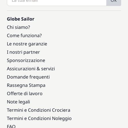
Ok
Globe Sailor
Chi siamo?
Come funziona?
Le nostre garanzie
I nostri partner
Sponsorizzazione
Assicurazioni & servizi
Domande frequenti
Rassegna Stampa
Offerte di lavoro
Note legali
Termini e Condizioni Crociera
Termini e Condizioni Noleggio
FAQ