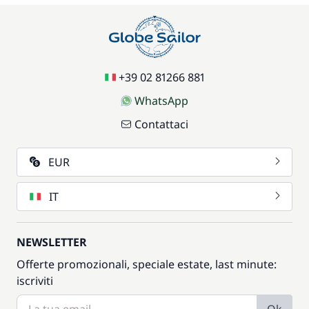
+39 02 81266 881
WhatsApp
Contattaci
EUR
IT
NEWSLETTER
Offerte promozionali, speciale estate, last minute:
iscriviti