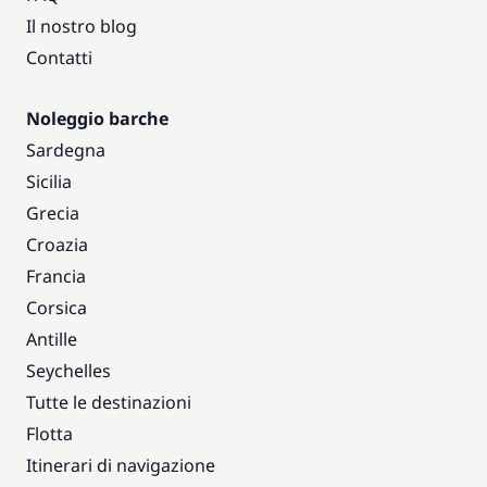
Il nostro blog
Contatti
Noleggio barche
Sardegna
Sicilia
Grecia
Croazia
Francia
Corsica
Antille
Seychelles
Tutte le destinazioni
Flotta
Itinerari di navigazione