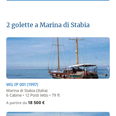
2 golette a Marina di Stabia
WG IP 001 (1997)
Marina di Stabia (Italia)
6 Cabine • 12 Posti letto • 79 ft
18 500 €
A partire da