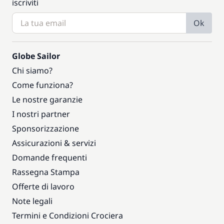
iscriviti
Ok
Globe Sailor
Chi siamo?
Come funziona?
Le nostre garanzie
I nostri partner
Sponsorizzazione
Assicurazioni & servizi
Domande frequenti
Rassegna Stampa
Offerte di lavoro
Note legali
Termini e Condizioni Crociera