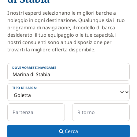
I nostri esperti selezionano le migliori barche a
noleggio in ogni destinazione. Qualunque sia il tuo
programma di navigazione, il modello di barca
desiderato, il tuo equipaggio o le tue capacità, i
nostri consulenti sono a tua disposizione per
trovarti la migliore offerta disponibile.
DOVE VORRESTI NAVIGARE?
TIPO DI BARCA:
Partenza
Ritorno
Cerca