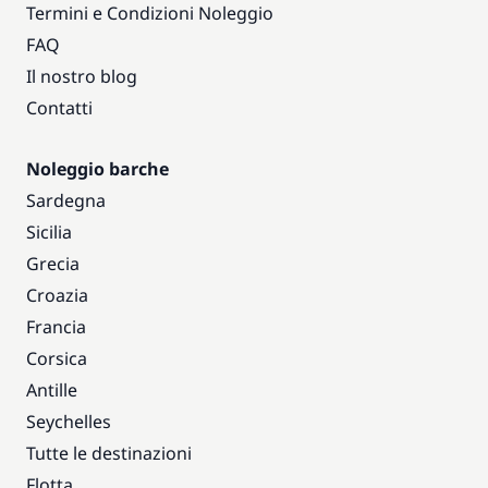
Termini e Condizioni Noleggio
FAQ
Il nostro blog
Contatti
Noleggio barche
Sardegna
Sicilia
Grecia
Croazia
Francia
Corsica
Antille
Seychelles
Tutte le destinazioni
Flotta