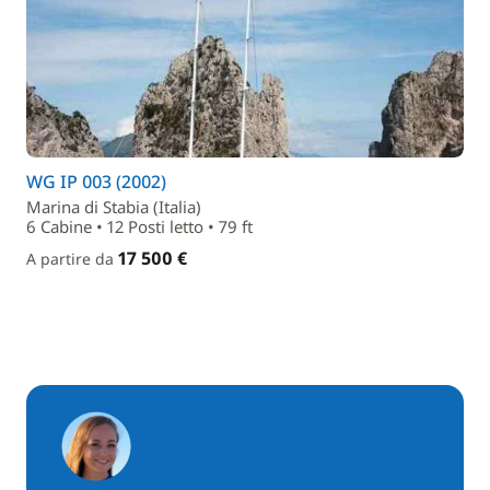
WG IP 003 (2002)
Marina di Stabia (Italia)
6 Cabine • 12 Posti letto • 79 ft
17 500 €
A partire da