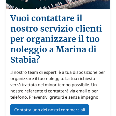
Vuoi contattare il
nostro servizio clienti
per organizzare il tuo
noleggio a Marina di
Stabia?
Il nostro team di esperti è a tua disposizione per
organizzare il tuo noleggio. La tua richiesta
verrà trattata nel minor tempo possibile. Un
nostro referente ti contatterà via email o per
telefono. Preventivi gratuiti e senza impegno.
Contatta uno dei nostri commerciali