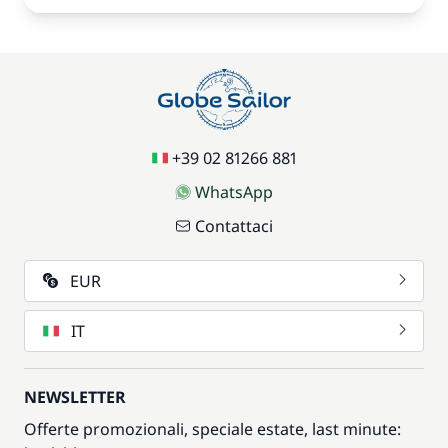
+39 02 81266 881
WhatsApp
Contattaci
EUR
IT
NEWSLETTER
Offerte promozionali, speciale estate, last minute: