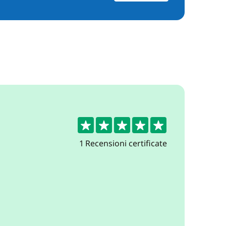
5
1 Recensioni certificate