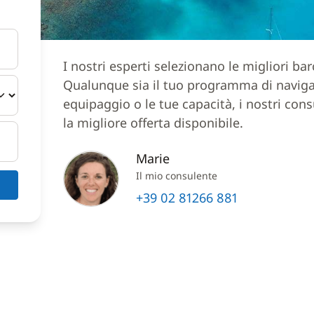
I nostri esperti selezionano le migliori ba
Qualunque sia il tuo programma di navigazi
equipaggio o le tue capacità, i nostri cons
la migliore offerta disponibile.
Marie
Il mio consulente
+39 02 81266 881