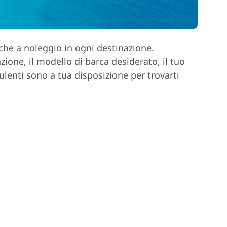
rche a noleggio in ogni destinazione.
one, il modello di barca desiderato, il tuo
ulenti sono a tua disposizione per trovarti