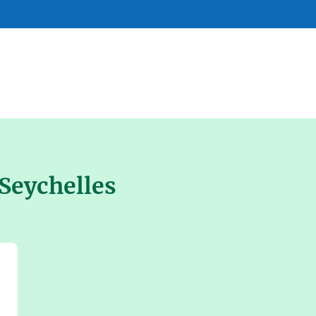
Seychelles