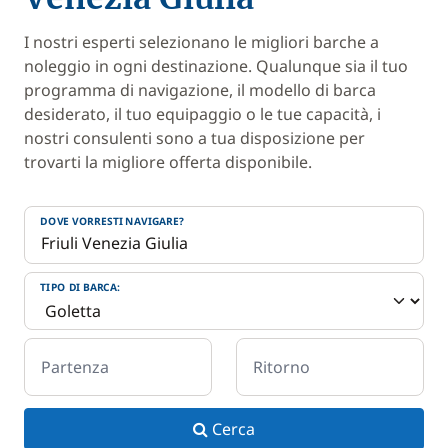
I nostri esperti selezionano le migliori barche a
noleggio in ogni destinazione. Qualunque sia il tuo
programma di navigazione, il modello di barca
desiderato, il tuo equipaggio o le tue capacità, i
nostri consulenti sono a tua disposizione per
trovarti la migliore offerta disponibile.
DOVE VORRESTI NAVIGARE?
TIPO DI BARCA:
Partenza
Ritorno
Cerca