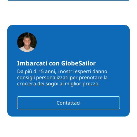
Imbarcati con GlobeSailor
Da più di 15 anni, i nostri esperti danno
consigli personalizzati per prenotare la
crociera dei sogni al miglior prezzo.
Contattaci