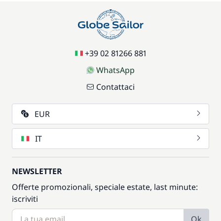
+39 02 81266 881
WhatsApp
Contattaci
EUR
IT
NEWSLETTER
Offerte promozionali, speciale estate, last minute:
iscriviti
Ok