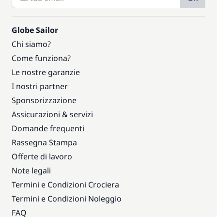
Globe Sailor
Chi siamo?
Come funziona?
Le nostre garanzie
I nostri partner
Sponsorizzazione
Assicurazioni & servizi
Domande frequenti
Rassegna Stampa
Offerte di lavoro
Note legali
Termini e Condizioni Crociera
Termini e Condizioni Noleggio
FAQ