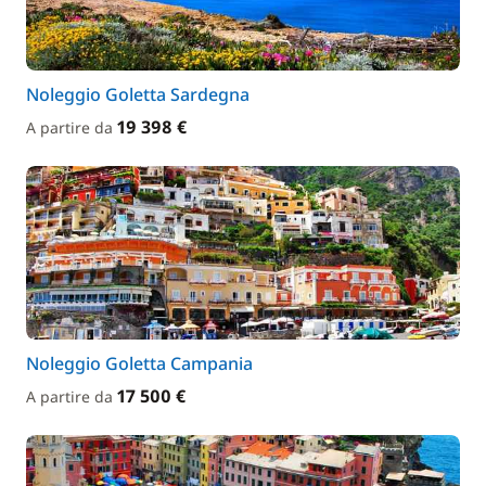
Noleggio Goletta Sardegna
19 398 €
A partire da
Noleggio Goletta Campania
17 500 €
A partire da