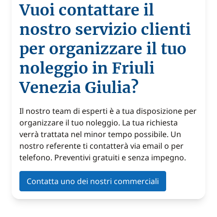
Vuoi contattare il
nostro servizio clienti
per organizzare il tuo
noleggio in Friuli
Venezia Giulia?
Il nostro team di esperti è a tua disposizione per
organizzare il tuo noleggio. La tua richiesta
verrà trattata nel minor tempo possibile. Un
nostro referente ti contatterà via email o per
telefono. Preventivi gratuiti e senza impegno.
Contatta uno dei nostri commerciali