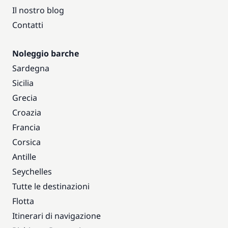
Il nostro blog
Contatti
Noleggio barche
Sardegna
Sicilia
Grecia
Croazia
Francia
Corsica
Antille
Seychelles
Tutte le destinazioni
Flotta
Itinerari di navigazione