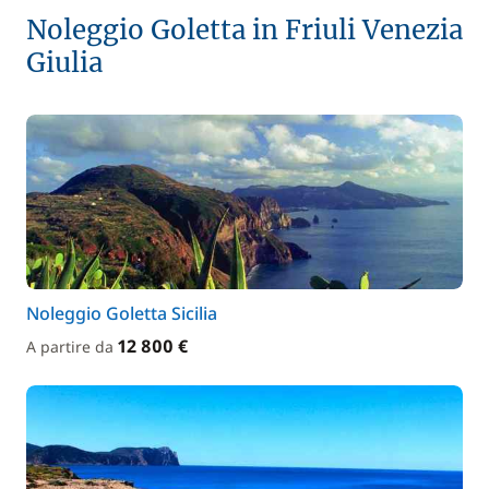
Noleggio Goletta in Friuli Venezia
Giulia
Noleggio Goletta Sicilia
12 800 €
A partire da