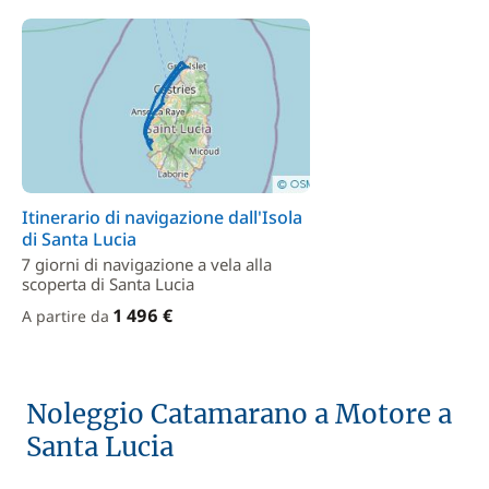
Itinerario di navigazione dall'Isola
di Santa Lucia
7 giorni di navigazione a vela alla
scoperta di Santa Lucia
1 496 €
A partire da
Noleggio Catamarano a Motore a
Santa Lucia