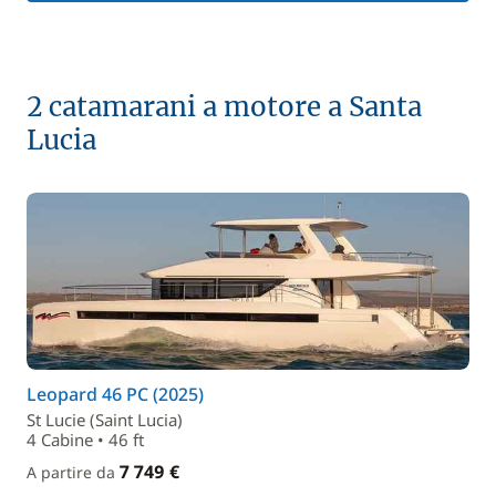
2 catamarani a motore a Santa
Lucia
Leopard 46 PC (2025)
St Lucie (Saint Lucia)
4 Cabine • 46 ft
7 749 €
A partire da