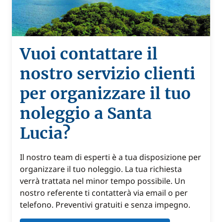
Vuoi contattare il
nostro servizio clienti
per organizzare il tuo
noleggio a Santa
Lucia?
Il nostro team di esperti è a tua disposizione per
organizzare il tuo noleggio. La tua richiesta
verrà trattata nel minor tempo possibile. Un
nostro referente ti contatterà via email o per
telefono. Preventivi gratuiti e senza impegno.