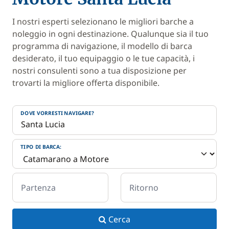
I nostri esperti selezionano le migliori barche a
noleggio in ogni destinazione. Qualunque sia il tuo
programma di navigazione, il modello di barca
desiderato, il tuo equipaggio o le tue capacità, i
nostri consulenti sono a tua disposizione per
trovarti la migliore offerta disponibile.
DOVE VORRESTI NAVIGARE?
TIPO DI BARCA:
Partenza
Ritorno
Cerca