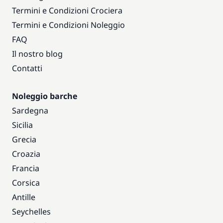
Termini e Condizioni Crociera
Termini e Condizioni Noleggio
FAQ
Il nostro blog
Contatti
Noleggio barche
Sardegna
Sicilia
Grecia
Croazia
Francia
Corsica
Antille
Seychelles