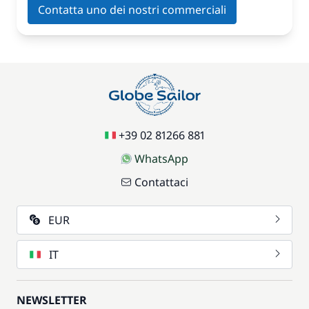
Contatta uno dei nostri commerciali
+39 02 81266 881
WhatsApp
Contattaci
EUR
IT
NEWSLETTER