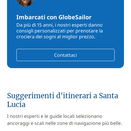
Imbarcati con GlobeSailor
Da più di 15 anni, i nostri esperti danno
consigli personalizzati per prenotare la
crociera dei sogni al miglior prezzo.
Contattaci
Suggerimenti d'itinerari a Santa
Lucia
I nostri esperti e le guide locali selezionano
ancoraggi e scali nelle zone di navigazione più belle.