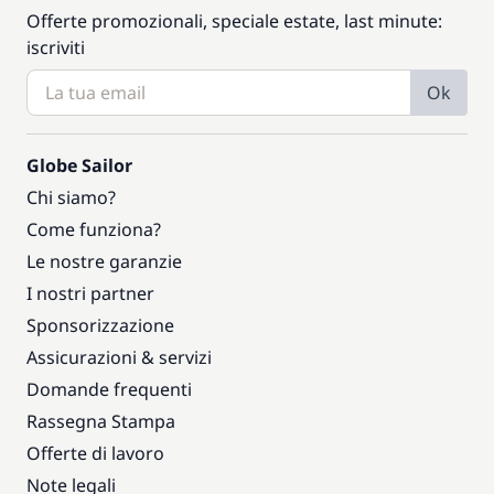
Offerte promozionali, speciale estate, last minute:
iscriviti
Ok
Globe Sailor
Chi siamo?
Come funziona?
Le nostre garanzie
I nostri partner
Sponsorizzazione
Assicurazioni & servizi
Domande frequenti
Rassegna Stampa
Offerte di lavoro
Note legali