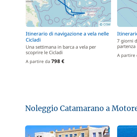
Itinerario di navigazione a vela nelle
Itinerar
Cicladi
7 giorni 
partenza 
Una settimana in barca a vela per
scoprire le Cicladi
A partire
798 €
A partire da
Noleggio Catamarano a Motore