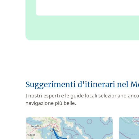
Suggerimenti d'itinerari nel M
I nostri esperti e le guide locali selezionano anco
navigazione più belle.