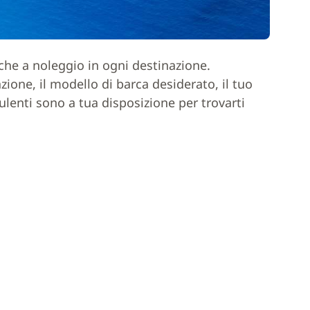
rche a noleggio in ogni destinazione.
one, il modello di barca desiderato, il tuo
ulenti sono a tua disposizione per trovarti