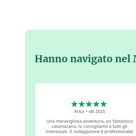
Hanno navigato nel
5
Artur
•
ott 2025
Una meravigliosa avventura, un fantastico
catamarano, lo consigliamo a tutti gli
interessati. Il noleggiatore è professionale!