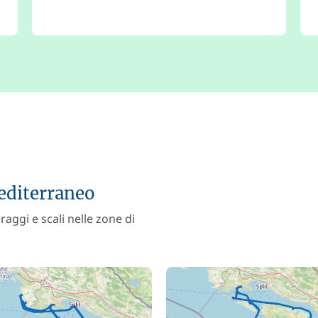
editerraneo
raggi e scali nelle zone di