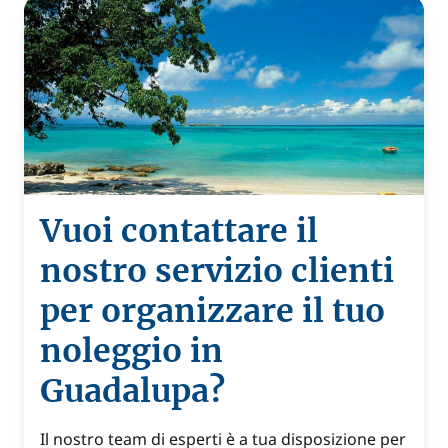
Vuoi contattare il
nostro servizio clienti
per organizzare il tuo
noleggio in
Guadalupa?
Il nostro team di esperti è a tua disposizione per