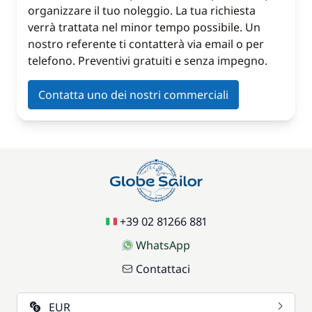
organizzare il tuo noleggio. La tua richiesta
verrà trattata nel minor tempo possibile. Un
nostro referente ti contatterà via email o per
telefono. Preventivi gratuiti e senza impegno.
Contatta uno dei nostri commerciali
+39 02 81266 881
WhatsApp
Contattaci
EUR