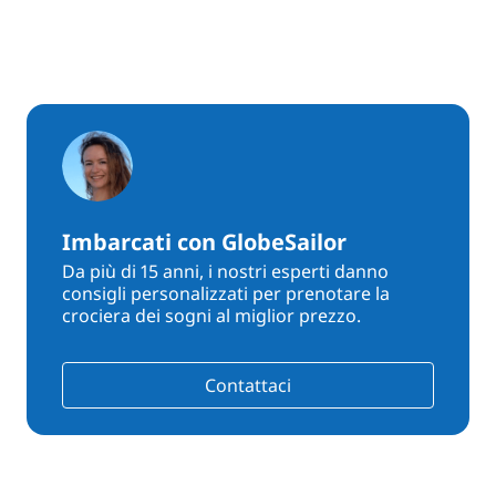
Imbarcati con GlobeSailor
Da più di 15 anni, i nostri esperti danno
consigli personalizzati per prenotare la
crociera dei sogni al miglior prezzo.
Contattaci