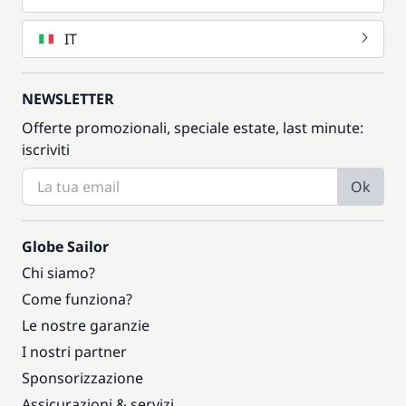
IT
NEWSLETTER
Offerte promozionali, speciale estate, last minute:
iscriviti
Ok
Globe Sailor
Chi siamo?
Come funziona?
Le nostre garanzie
I nostri partner
Sponsorizzazione
Assicurazioni & servizi