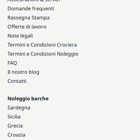
Domande frequenti
Rassegna Stampa
Offerte di lavoro
Note legali
Termini e Condizioni Crociera
Termini e Condizioni Noleggio
FAQ
Il nostro blog
Contatti
Noleggio barche
Sardegna
Sicilia
Grecia
Croazia