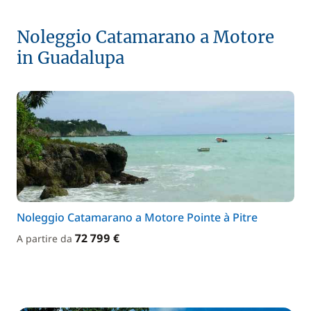
Noleggio Catamarano a Motore
in Guadalupa
Noleggio Catamarano a Motore Pointe à Pitre
72 799 €
A partire da