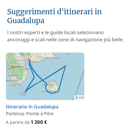
Suggerimenti d'itinerari in
Guadalupa
I nostri esperti e le guide locali selezionano
ancoraggi e scali nelle zone di navigazione più belle.
Itinerario in Guadalupa
Partenza: Pointe à Pitre
1 200 €
A partire da