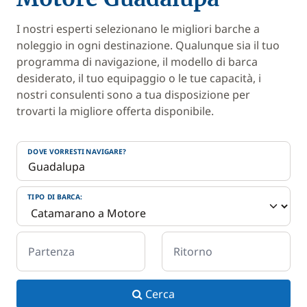
I nostri esperti selezionano le migliori barche a
noleggio in ogni destinazione. Qualunque sia il tuo
programma di navigazione, il modello di barca
desiderato, il tuo equipaggio o le tue capacità, i
nostri consulenti sono a tua disposizione per
trovarti la migliore offerta disponibile.
DOVE VORRESTI NAVIGARE?
TIPO DI BARCA:
Partenza
Ritorno
Cerca