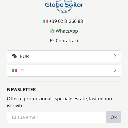
+39 02 81266 881
WhatsApp
Contattaci
EUR
IT
NEWSLETTER
Offerte promozionali, speciale estate, last minute:
iscriviti
Ok