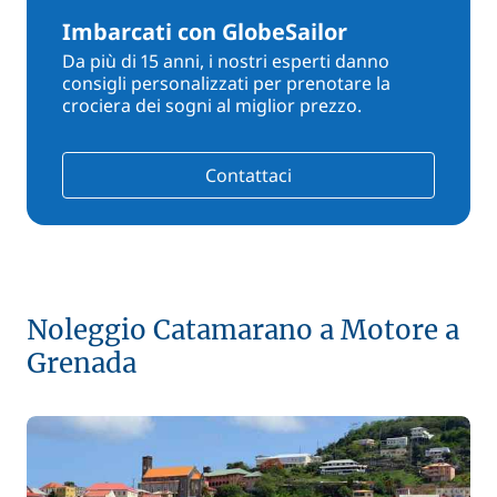
Imbarcati con GlobeSailor
Da più di 15 anni, i nostri esperti danno
consigli personalizzati per prenotare la
crociera dei sogni al miglior prezzo.
Contattaci
Noleggio Catamarano a Motore a
Grenada