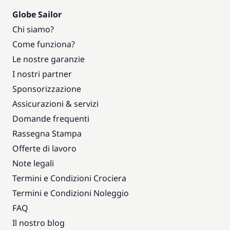
Globe Sailor
Chi siamo?
Come funziona?
Le nostre garanzie
I nostri partner
Sponsorizzazione
Assicurazioni & servizi
Domande frequenti
Rassegna Stampa
Offerte di lavoro
Note legali
Termini e Condizioni Crociera
Termini e Condizioni Noleggio
FAQ
Il nostro blog