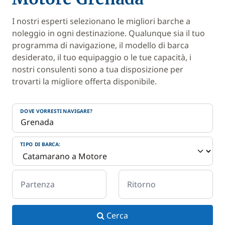
I nostri esperti selezionano le migliori barche a
noleggio in ogni destinazione. Qualunque sia il tuo
programma di navigazione, il modello di barca
desiderato, il tuo equipaggio o le tue capacità, i
nostri consulenti sono a tua disposizione per
trovarti la migliore offerta disponibile.
DOVE VORRESTI NAVIGARE?
TIPO DI BARCA:
Partenza
Ritorno
Cerca