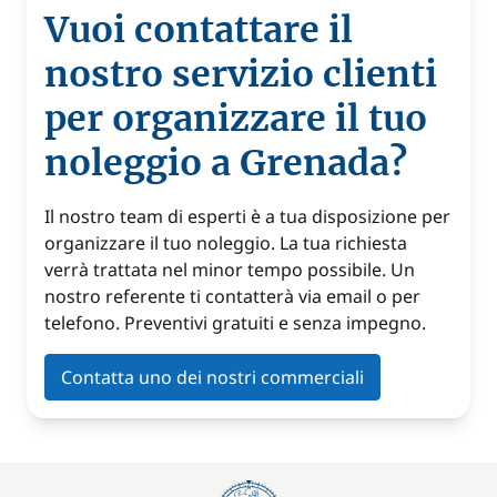
Vuoi contattare il
nostro servizio clienti
per organizzare il tuo
noleggio a Grenada?
Il nostro team di esperti è a tua disposizione per
organizzare il tuo noleggio. La tua richiesta
verrà trattata nel minor tempo possibile. Un
nostro referente ti contatterà via email o per
telefono. Preventivi gratuiti e senza impegno.
Contatta uno dei nostri commerciali