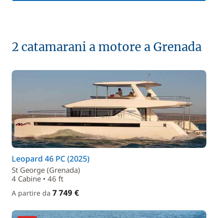
2 catamarani a motore a Grenada
Leopard 46 PC (2025)
St George (Grenada)
4 Cabine • 46 ft
7 749 €
A partire da