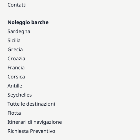
Contatti
Noleggio barche
Sardegna
Sicilia
Grecia
Croazia
Francia
Corsica
Antille
Seychelles
Tutte le destinazioni
Flotta
Itinerari di navigazione
Richiesta Preventivo