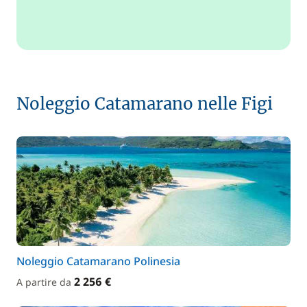
Noleggio Catamarano nelle Figi
Noleggio Catamarano Polinesia
2 256 €
A partire da