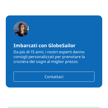
Imbarcati con GlobeSailor
Da più di 15 anni, i nostri esperti danno
consigli personalizzati per prenotare la
crociera dei sogni al miglior prezzo.
Contattaci