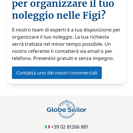
per organizzare il tuo
noleggio nelle Figi?
Il nostro team di esperti è a tua disposizione per
organizzare il tuo noleggio. La tua richiesta
verrà trattata nel minor tempo possibile. Un
nostro referente ti contatterà via email o per
telefono. Preventivi gratuiti e senza impegno.
Contatta uno dei nostri commerciali
+39 02 81266 881