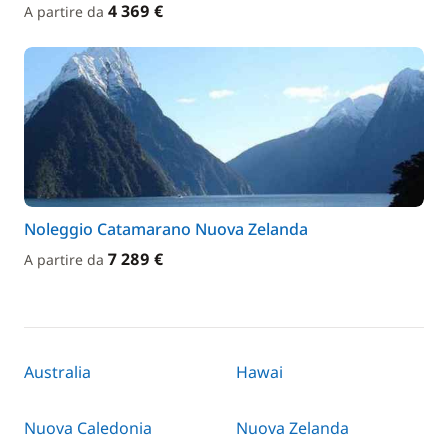
4 369 €
A partire da
Noleggio Catamarano Nuova Zelanda
7 289 €
A partire da
Australia
Hawai
Nuova Caledonia
Nuova Zelanda