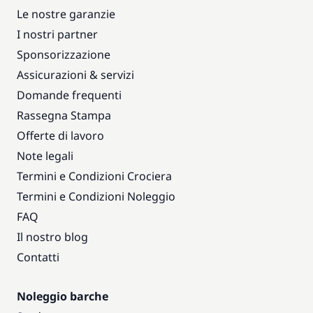
Le nostre garanzie
I nostri partner
Sponsorizzazione
Assicurazioni & servizi
Domande frequenti
Rassegna Stampa
Offerte di lavoro
Note legali
Termini e Condizioni Crociera
Termini e Condizioni Noleggio
FAQ
Il nostro blog
Contatti
Noleggio barche