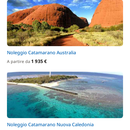
Noleggio Catamarano Australia
1 935 €
A partire da
Noleggio Catamarano Nuova Caledonia