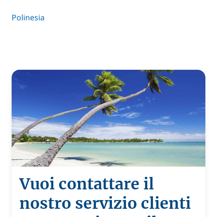
Polinesia
Vuoi contattare il
nostro servizio clienti