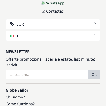
WhatsApp
Contattaci
EUR
IT
NEWSLETTER
Offerte promozionali, speciale estate, last minute:
iscriviti
Ok
Globe Sailor
Chi siamo?
Come funziona?