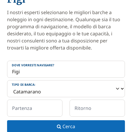
I nostri esperti selezionano le migliori barche a
noleggio in ogni destinazione. Qualunque sia il tuo
programma di navigazione, il modello di barca
desiderato, il tuo equipaggio o le tue capacità, i
nostri consulenti sono a tua disposizione per
trovarti la migliore offerta disponibile.
DOVE VORRESTI NAVIGARE?
TIPO DI BARCA:
Partenza
Ritorno
Cerca