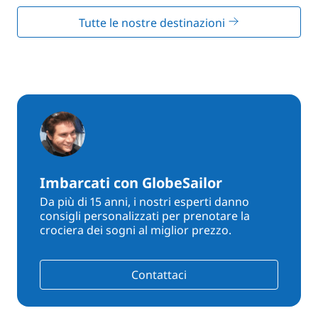
Tutte le nostre destinazioni
Imbarcati con GlobeSailor
Da più di 15 anni, i nostri esperti danno
consigli personalizzati per prenotare la
crociera dei sogni al miglior prezzo.
Contattaci