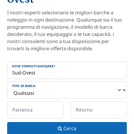
I nostri esperti selezionano le migliori barche a
noleggio in ogni destinazione. Qualunque sia il tuo
programma di navigazione, il modello di barca
desiderato, il tuo equipaggio o le tue capacità, i
nostri consulenti sono a tua disposizione per
trovarti la migliore offerta disponibile.
DOVE VORRESTI NAVIGARE?
TIPO DI BARCA:
Partenza
Ritorno
Cerca