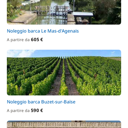
Noleggio barca Le Mas-d'Agenais
605 €
A partire da
Noleggio barca Buzet-sur-Baïse
590 €
A partire da