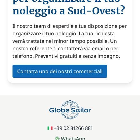
noleggio a Sud-Ovest?
Il nostro team di esperti è a tua disposizione per
organizzare il tuo noleggio. La tua richiesta
verrà trattata nel minor tempo possibile. Un
nostro referente ti contatterà via email o per
telefono. Preventivi gratuiti e senza impegno.
Contatta uno dei nostri commerciali
+39 02 81266 881
WhatsApp