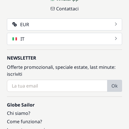
Contattaci
EUR
IT
NEWSLETTER
Offerte promozionali, speciale estate, last minute:
iscriviti
Ok
Globe Sailor
Chi siamo?
Come funziona?