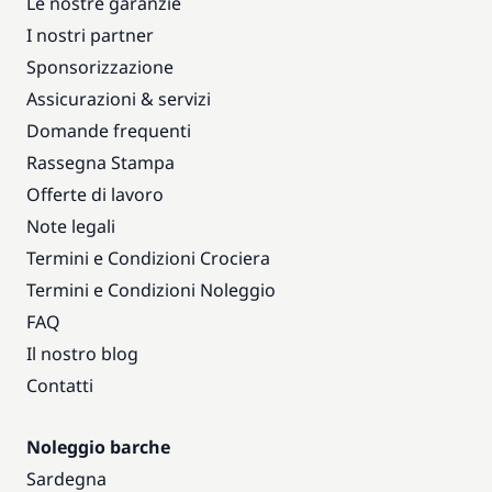
Le nostre garanzie
I nostri partner
Sponsorizzazione
Assicurazioni & servizi
Domande frequenti
Rassegna Stampa
Offerte di lavoro
Note legali
Termini e Condizioni Crociera
Termini e Condizioni Noleggio
FAQ
Il nostro blog
Contatti
Noleggio barche
Sardegna