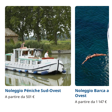
Noleggio Péniche Sud-Ovest
Noleggio Barca a 
Ovest
A partire da 501 €
A partire da 1 147 €