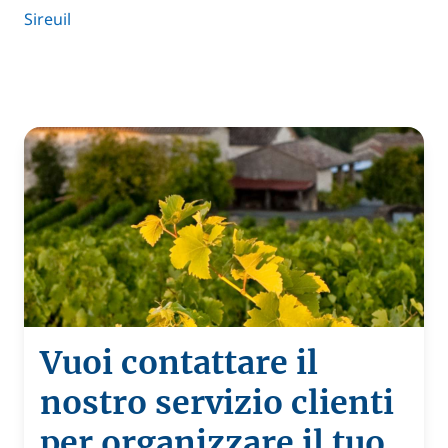
Sireuil
Vuoi contattare il
nostro servizio clienti
per organizzare il tuo