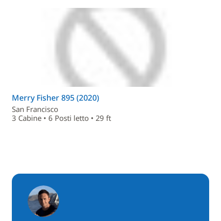
Merry Fisher 895 (2020)
San Francisco
3 Cabine • 6 Posti letto • 29 ft