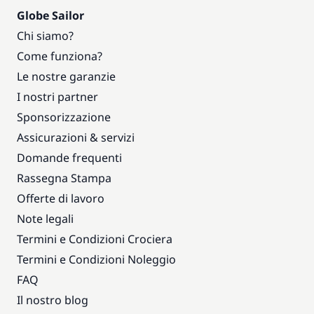
Globe Sailor
Chi siamo?
Come funziona?
Le nostre garanzie
I nostri partner
Sponsorizzazione
Assicurazioni & servizi
Domande frequenti
Rassegna Stampa
Offerte di lavoro
Note legali
Termini e Condizioni Crociera
Termini e Condizioni Noleggio
FAQ
Il nostro blog