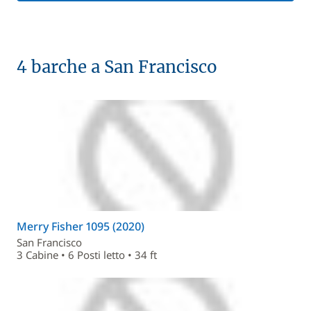
4 barche a San Francisco
Merry Fisher 1095 (2020)
San Francisco
3 Cabine • 6 Posti letto • 34 ft