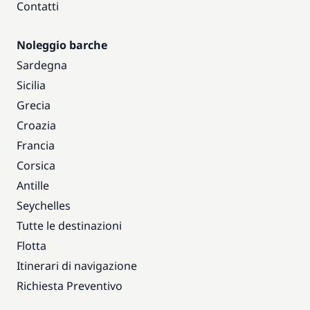
Contatti
Noleggio barche
Sardegna
Sicilia
Grecia
Croazia
Francia
Corsica
Antille
Seychelles
Tutte le destinazioni
Flotta
Itinerari di navigazione
Richiesta Preventivo