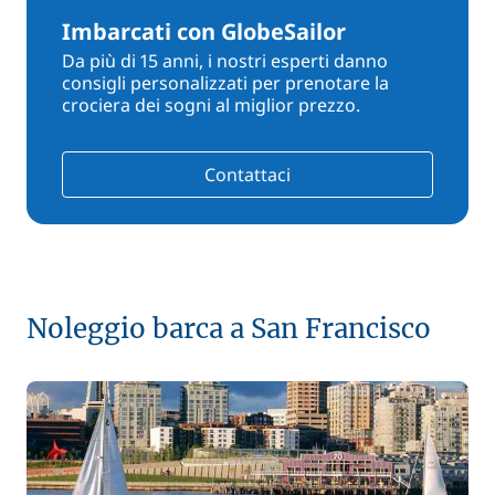
Imbarcati con GlobeSailor
Da più di 15 anni, i nostri esperti danno
consigli personalizzati per prenotare la
crociera dei sogni al miglior prezzo.
Contattaci
Noleggio barca a San Francisco