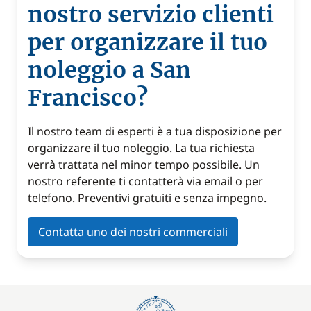
nostro servizio clienti
per organizzare il tuo
noleggio a San
Francisco?
Il nostro team di esperti è a tua disposizione per
organizzare il tuo noleggio. La tua richiesta
verrà trattata nel minor tempo possibile. Un
nostro referente ti contatterà via email o per
telefono. Preventivi gratuiti e senza impegno.
Contatta uno dei nostri commerciali