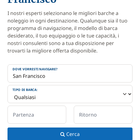
I nostri esperti selezionano le migliori barche a
noleggio in ogni destinazione. Qualunque sia il tuo
programma di navigazione, il modello di barca
desiderato, il tuo equipaggio o le tue capacità, i
nostri consulenti sono a tua disposizione per
trovarti la migliore offerta disponibile.
DOVE VORRESTI NAVIGARE?
TIPO DI BARCA:
Partenza
Ritorno
Cerca