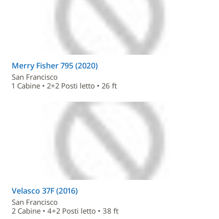
Merry Fisher 795 (2020)
San Francisco
1 Cabine • 2+2 Posti letto • 26 ft
Velasco 37F (2016)
San Francisco
2 Cabine • 4+2 Posti letto • 38 ft