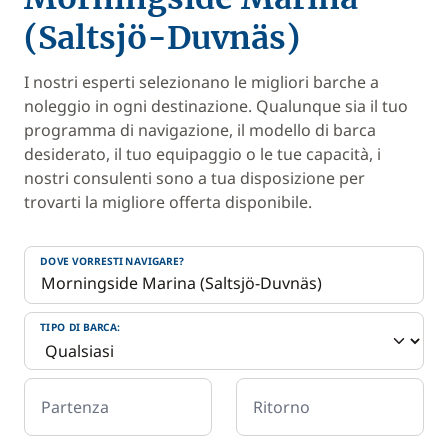
(Saltsjö-Duvnäs)
I nostri esperti selezionano le migliori barche a
noleggio in ogni destinazione. Qualunque sia il tuo
programma di navigazione, il modello di barca
desiderato, il tuo equipaggio o le tue capacità, i
nostri consulenti sono a tua disposizione per
trovarti la migliore offerta disponibile.
DOVE VORRESTI NAVIGARE?
TIPO DI BARCA:
Partenza
Ritorno