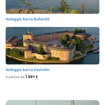
Noleggio barca Bullandö
Noleggio barca Vaxholm
1 881 €
A partire da