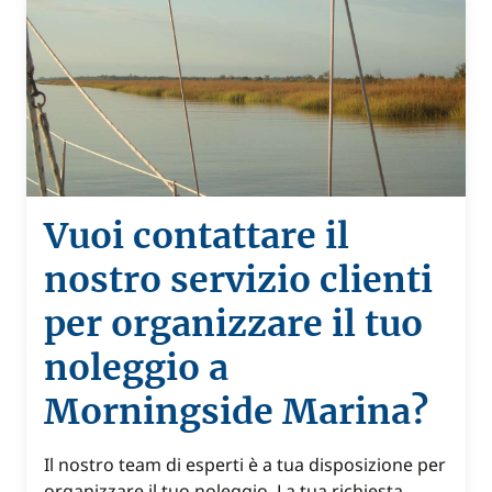
Vuoi contattare il
nostro servizio clienti
per organizzare il tuo
noleggio a
Morningside Marina?
Il nostro team di esperti è a tua disposizione per
organizzare il tuo noleggio. La tua richiesta