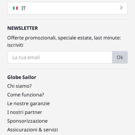
IT
NEWSLETTER
Offerte promozionali, speciale estate, last minute:
iscriviti
Ok
Globe Sailor
Chi siamo?
Come funziona?
Le nostre garanzie
I nostri partner
Sponsorizzazione
Assicurazioni & servizi