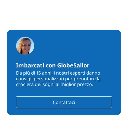
Imbarcati con GlobeSailor
Da più di 15 anni, i nostri esperti danno
consigli personalizzati per prenotare la
crociera dei sogni al miglior prezzo.
Contattaci