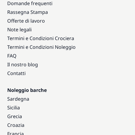
Domande frequenti
Rassegna Stampa
Offerte di lavoro
Note legali
Termini e Condizioni Crociera
Termini e Condizioni Noleggio
FAQ
Il nostro blog
Contatti
Noleggio barche
Sardegna
Sicilia
Grecia
Croazia
Francia