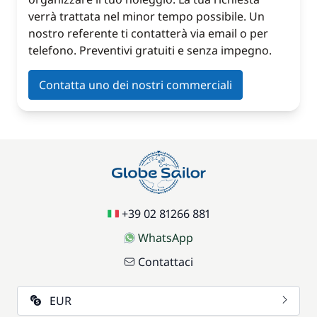
verrà trattata nel minor tempo possibile. Un
nostro referente ti contatterà via email o per
telefono. Preventivi gratuiti e senza impegno.
Contatta uno dei nostri commerciali
+39 02 81266 881
WhatsApp
Contattaci
EUR