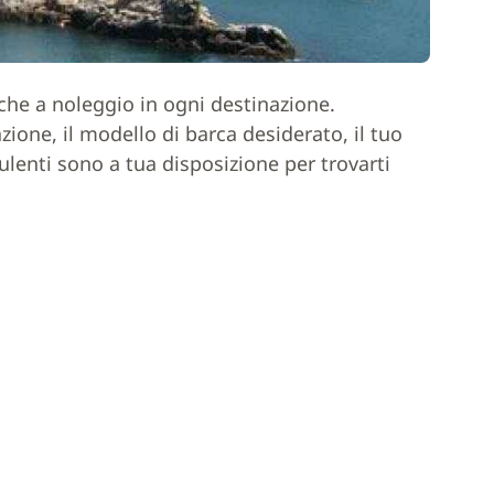
rche a noleggio in ogni destinazione.
one, il modello di barca desiderato, il tuo
ulenti sono a tua disposizione per trovarti