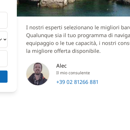
I nostri esperti selezionano le migliori ba
Qualunque sia il tuo programma di navigazi
equipaggio o le tue capacità, i nostri cons
la migliore offerta disponibile.
Alec
Il mio consulente
+39 02 81266 881