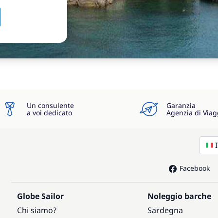
Un consulente
Garanzia
a voi dedicato
Agenzia di Viag
Facebook
Globe Sailor
Noleggio barche
Chi siamo?
Sardegna