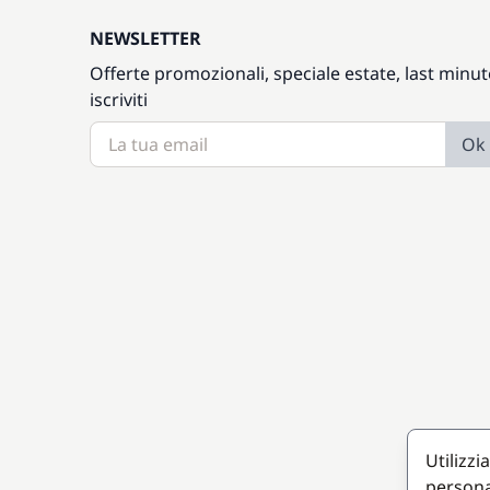
NEWSLETTER
Offerte promozionali, speciale estate, last minut
iscriviti
Ok
Utilizzi
persona