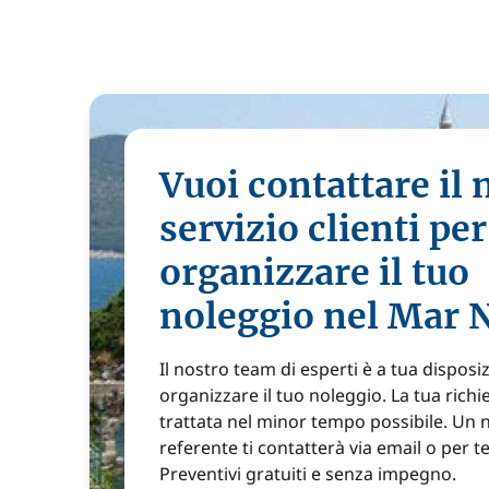
Vuoi contattare il 
servizio clienti per
organizzare il tuo
noleggio nel Mar 
Il nostro team di esperti è a tua disposi
organizzare il tuo noleggio. La tua richi
trattata nel minor tempo possibile. Un 
referente ti contatterà via email o per t
Preventivi gratuiti e senza impegno.