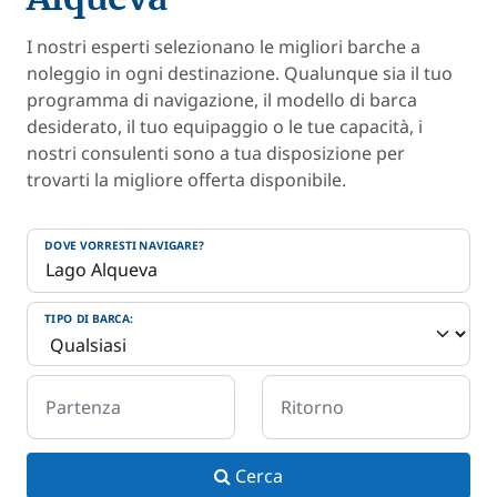
I nostri esperti selezionano le migliori barche a
noleggio in ogni destinazione. Qualunque sia il tuo
programma di navigazione, il modello di barca
desiderato, il tuo equipaggio o le tue capacità, i
nostri consulenti sono a tua disposizione per
trovarti la migliore offerta disponibile.
DOVE VORRESTI NAVIGARE?
TIPO DI BARCA:
Partenza
Ritorno
Cerca