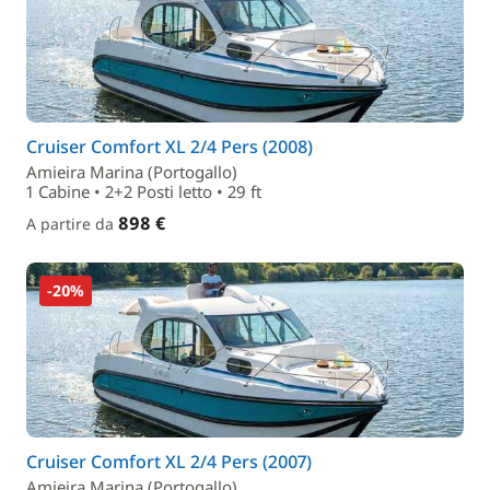
Cruiser Comfort XL 2/4 Pers (2008)
Amieira Marina (Portogallo)
1 Cabine • 2+2 Posti letto • 29 ft
898 €
A partire da
-20%
Cruiser Comfort XL 2/4 Pers (2007)
Amieira Marina (Portogallo)