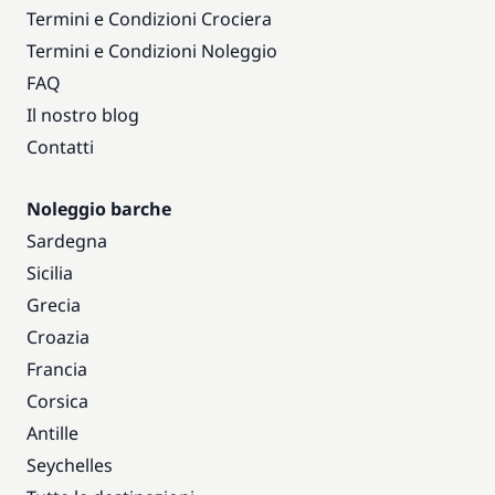
Termini e Condizioni Crociera
Termini e Condizioni Noleggio
FAQ
Il nostro blog
Contatti
Noleggio barche
Sardegna
Sicilia
Grecia
Croazia
Francia
Corsica
Antille
Seychelles