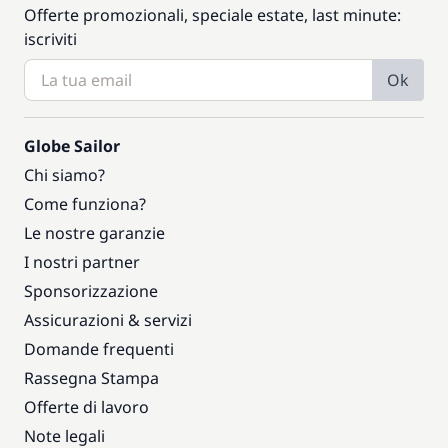
Offerte promozionali, speciale estate, last minute:
iscriviti
Ok
Globe Sailor
Chi siamo?
Come funziona?
Le nostre garanzie
I nostri partner
Sponsorizzazione
Assicurazioni & servizi
Domande frequenti
Rassegna Stampa
Offerte di lavoro
Note legali