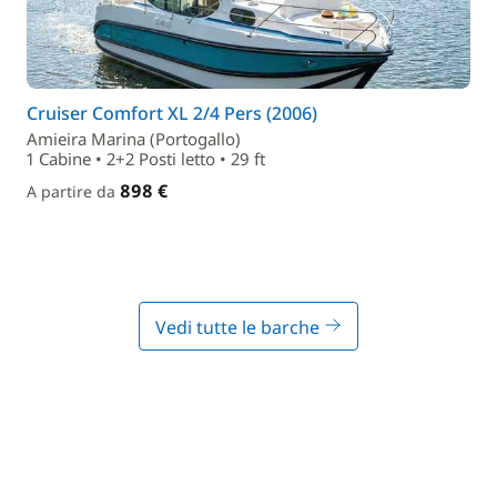
Cruiser Comfort XL 2/4 Pers (2006)
Amieira Marina (Portogallo)
1 Cabine • 2+2 Posti letto • 29 ft
898 €
A partire da
Vedi tutte le barche