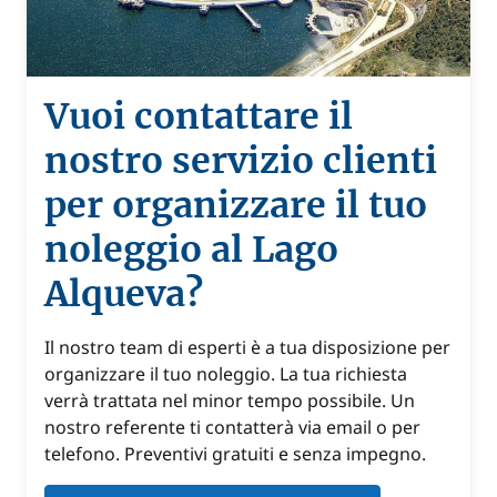
Vuoi contattare il
nostro servizio clienti
per organizzare il tuo
noleggio al Lago
Alqueva?
Il nostro team di esperti è a tua disposizione per
organizzare il tuo noleggio. La tua richiesta
verrà trattata nel minor tempo possibile. Un
nostro referente ti contatterà via email o per
telefono. Preventivi gratuiti e senza impegno.