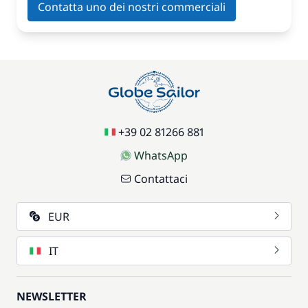
Contatta uno dei nostri commerciali
+39 02 81266 881
WhatsApp
Contattaci
EUR
IT
NEWSLETTER