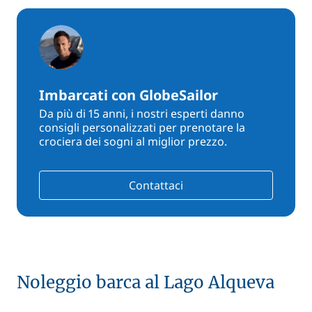
Imbarcati con GlobeSailor
Da più di 15 anni, i nostri esperti danno
consigli personalizzati per prenotare la
crociera dei sogni al miglior prezzo.
Contattaci
Noleggio barca al Lago Alqueva