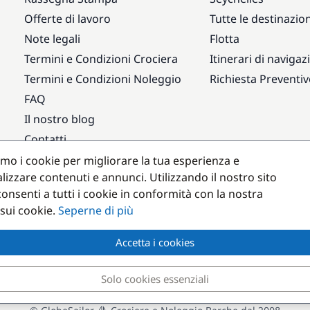
Offerte di lavoro
Tutte le destinazion
Note legali
Flotta
Termini e Condizioni Crociera
Itinerari di navigaz
Termini e Condizioni Noleggio
Richiesta Preventi
FAQ
Il nostro blog
Contatti
amo i cookie per migliorare la tua esperienza e
Destinazioni popolari
lizzare contenuti e annunci. Utilizzando il nostro sito
onsenti a tutti i cookie in conformità con la nostra
 sui cookie.
Seperne di più
Accetta i cookies
Solo cookies essenziali