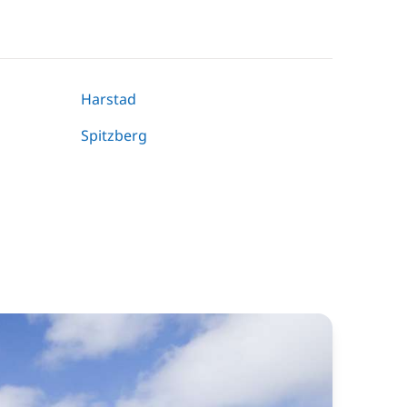
Harstad
Spitzberg