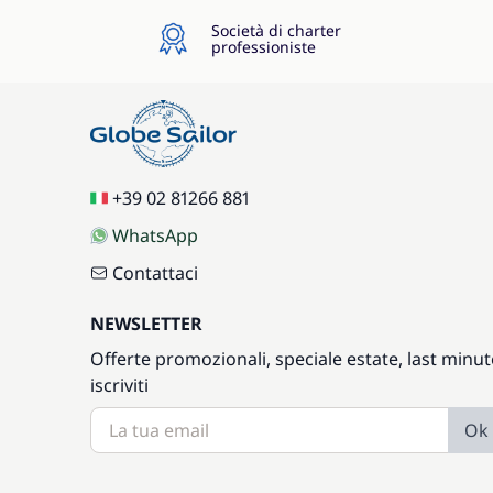
Società di charter
professioniste
+39 02 81266 881
WhatsApp
Contattaci
NEWSLETTER
Offerte promozionali, speciale estate, last minut
iscriviti
Ok