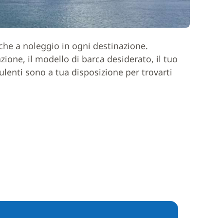
rche a noleggio in ogni destinazione.
one, il modello di barca desiderato, il tuo
ulenti sono a tua disposizione per trovarti