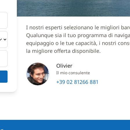
I nostri esperti selezionano le migliori ba
Qualunque sia il tuo programma di navigazi
equipaggio o le tue capacità, i nostri cons
la migliore offerta disponibile.
Olivier
Il mio consulente
+39 02 81266 881