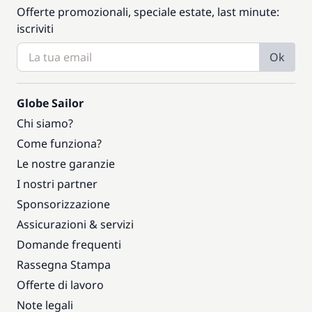
Offerte promozionali, speciale estate, last minute:
iscriviti
Ok
Globe Sailor
Chi siamo?
Come funziona?
Le nostre garanzie
I nostri partner
Sponsorizzazione
Assicurazioni & servizi
Domande frequenti
Rassegna Stampa
Offerte di lavoro
Note legali