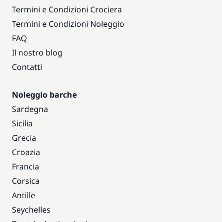
Termini e Condizioni Crociera
Termini e Condizioni Noleggio
FAQ
Il nostro blog
Contatti
Noleggio barche
Sardegna
Sicilia
Grecia
Croazia
Francia
Corsica
Antille
Seychelles