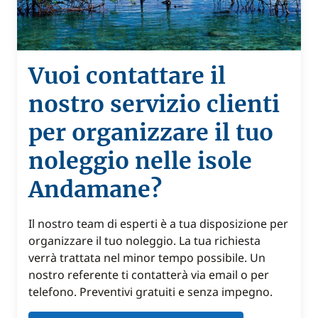
Vuoi contattare il
nostro servizio clienti
per organizzare il tuo
noleggio nelle isole
Andamane?
Il nostro team di esperti è a tua disposizione per
organizzare il tuo noleggio. La tua richiesta
verrà trattata nel minor tempo possibile. Un
nostro referente ti contatterà via email o per
telefono. Preventivi gratuiti e senza impegno.