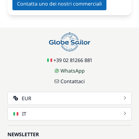
Contatta uno dei nostri commerciali
+39 02 81266 881
WhatsApp
Contattaci
EUR
IT
NEWSLETTER