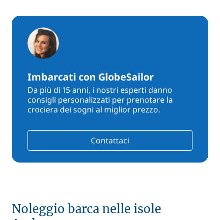
Imbarcati con GlobeSailor
Da più di 15 anni, i nostri esperti danno
consigli personalizzati per prenotare la
crociera dei sogni al miglior prezzo.
Contattaci
Noleggio barca nelle isole