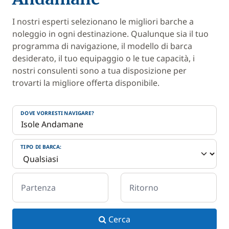
I nostri esperti selezionano le migliori barche a
noleggio in ogni destinazione. Qualunque sia il tuo
programma di navigazione, il modello di barca
desiderato, il tuo equipaggio o le tue capacità, i
nostri consulenti sono a tua disposizione per
trovarti la migliore offerta disponibile.
DOVE VORRESTI NAVIGARE?
TIPO DI BARCA:
Partenza
Ritorno
Cerca