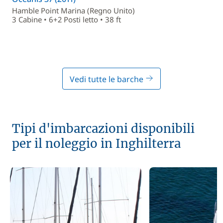
Hamble Point Marina (Regno Unito)
3 Cabine • 6+2 Posti letto • 38 ft
Vedi tutte le barche
Tipi d'imbarcazioni disponibili
per il noleggio in Inghilterra