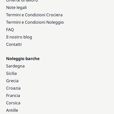
Offerte di lavoro
Note legali
Termini e Condizioni Crociera
Termini e Condizioni Noleggio
FAQ
Il nostro blog
Contatti
Noleggio barche
Sardegna
Sicilia
Grecia
Croazia
Francia
Corsica
Antille