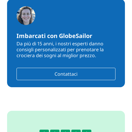
Imbarcati con GlobeSailor
Da più di 15 anni, i nostri esperti danno
consigli personalizzati per prenotare la
crociera dei sogni al miglior prezzo.
Contattaci
4