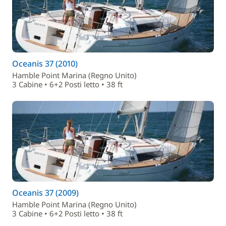
Oceanis 37 (2010)
Hamble Point Marina (Regno Unito)
3 Cabine • 6+2 Posti letto • 38 ft
Oceanis 37 (2009)
Hamble Point Marina (Regno Unito)
3 Cabine • 6+2 Posti letto • 38 ft