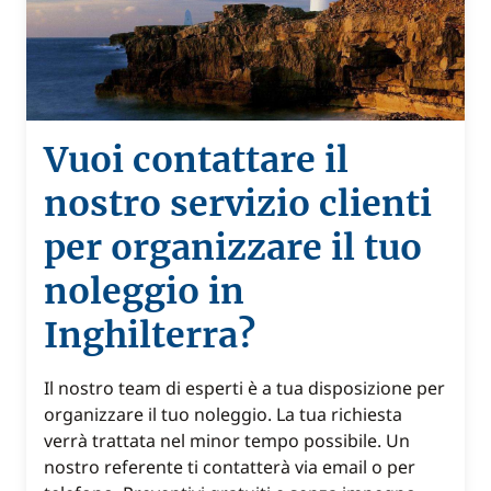
Vuoi contattare il
nostro servizio clienti
per organizzare il tuo
noleggio in
Inghilterra?
Il nostro team di esperti è a tua disposizione per
organizzare il tuo noleggio. La tua richiesta
verrà trattata nel minor tempo possibile. Un
nostro referente ti contatterà via email o per