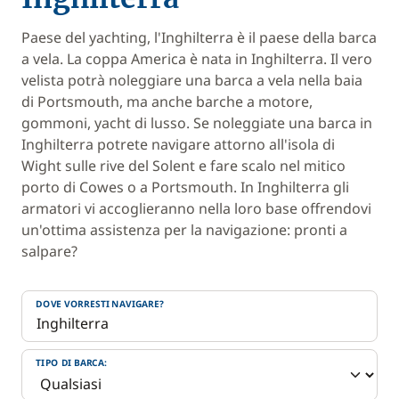
Paese del yachting, l'Inghilterra è il paese della barca
a vela. La coppa America è nata in Inghilterra. Il vero
velista potrà noleggiare una barca a vela nella baia
di Portsmouth, ma anche barche a motore,
gommoni, yacht di lusso. Se noleggiate una barca in
Inghilterra potrete navigare attorno all'isola di
Wight sulle rive del Solent e fare scalo nel mitico
porto di Cowes o a Portsmouth. In Inghilterra gli
armatori vi accoglieranno nella loro base offrendovi
un'ottima assistenza per la navigazione: pronti a
salpare?
DOVE VORRESTI NAVIGARE?
TIPO DI BARCA: