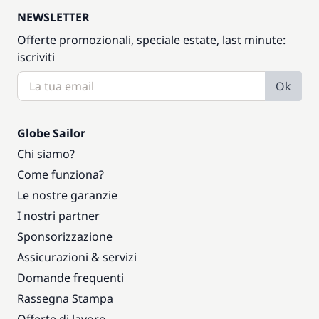
NEWSLETTER
Offerte promozionali, speciale estate, last minute:
iscriviti
Ok
Globe Sailor
Chi siamo?
Come funziona?
Le nostre garanzie
I nostri partner
Sponsorizzazione
Assicurazioni & servizi
Domande frequenti
Rassegna Stampa