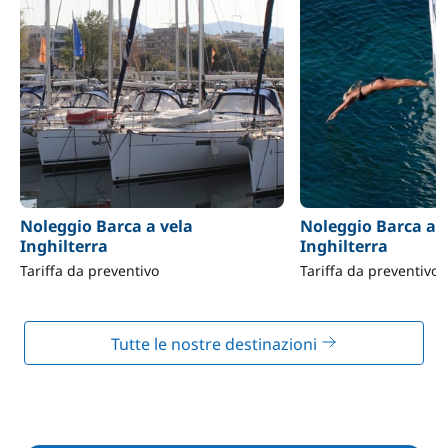
Noleggio Barca a vela
Noleggio Barca a 
Inghilterra
Inghilterra
Tariffa da preventivo
Tariffa da preventivo
Tutte le nostre destinazioni