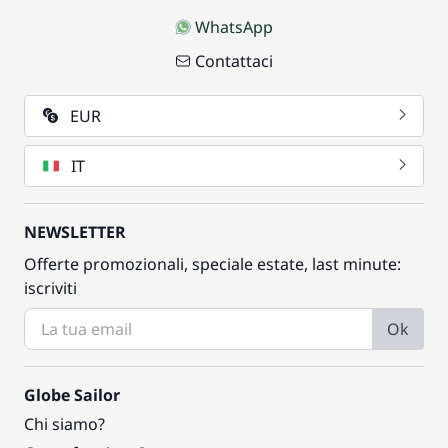
WhatsApp
Contattaci
EUR
IT
NEWSLETTER
Offerte promozionali, speciale estate, last minute:
iscriviti
Ok
Globe Sailor
Chi siamo?