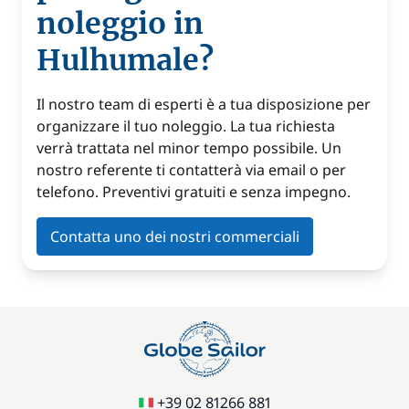
noleggio in
Hulhumale?
Il nostro team di esperti è a tua disposizione per
organizzare il tuo noleggio. La tua richiesta
verrà trattata nel minor tempo possibile. Un
nostro referente ti contatterà via email o per
telefono. Preventivi gratuiti e senza impegno.
Contatta uno dei nostri commerciali
+39 02 81266 881