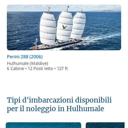
Perini 288 (2006)
Hulhumale (Maldive)
6 Cabine • 12 Posti letto • 127 ft
Tipi d'imbarcazioni disponibili
per il noleggio in Hulhumale