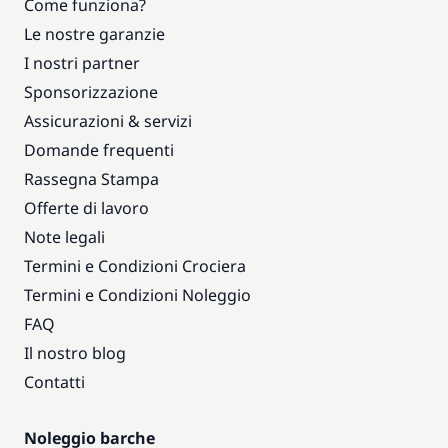
Come funziona?
Le nostre garanzie
I nostri partner
Sponsorizzazione
Assicurazioni & servizi
Domande frequenti
Rassegna Stampa
Offerte di lavoro
Note legali
Termini e Condizioni Crociera
Termini e Condizioni Noleggio
FAQ
Il nostro blog
Contatti
Noleggio barche