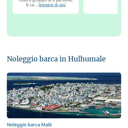
Il ca...
leggere di più
Noleggio barca in Hulhumale
Noleggio barca Malé