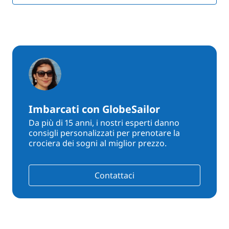
Imbarcati con GlobeSailor
Da più di 15 anni, i nostri esperti danno
consigli personalizzati per prenotare la
crociera dei sogni al miglior prezzo.
Contattaci