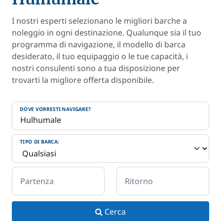
I nostri esperti selezionano le migliori barche a
noleggio in ogni destinazione. Qualunque sia il tuo
programma di navigazione, il modello di barca
desiderato, il tuo equipaggio o le tue capacità, i
nostri consulenti sono a tua disposizione per
trovarti la migliore offerta disponibile.
DOVE VORRESTI NAVIGARE?
TIPO DI BARCA:
Partenza
Ritorno
Cerca