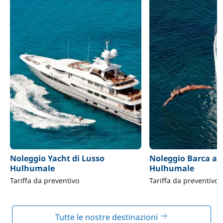
Noleggio Yacht di Lusso
Noleggio Barca a 
Hulhumale
Hulhumale
Tariffa da preventivo
Tariffa da preventivo
Tutte le nostre destinazioni