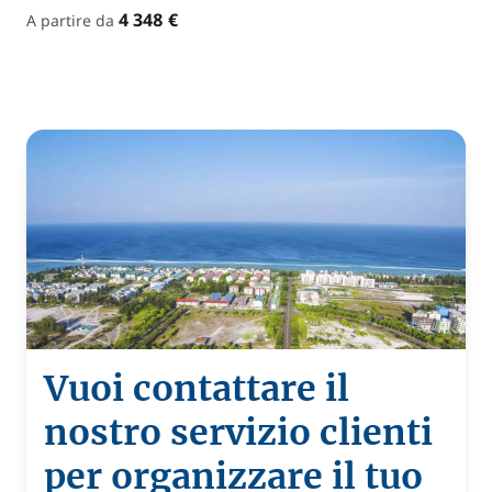
4 348 €
A partire da
Vuoi contattare il
nostro servizio clienti
per organizzare il tuo