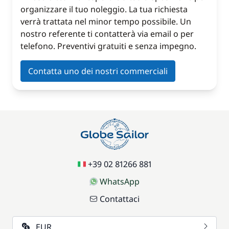
organizzare il tuo noleggio. La tua richiesta
verrà trattata nel minor tempo possibile. Un
nostro referente ti contatterà via email o per
telefono. Preventivi gratuiti e senza impegno.
Contatta uno dei nostri commerciali
+39 02 81266 881
WhatsApp
Contattaci
EUR