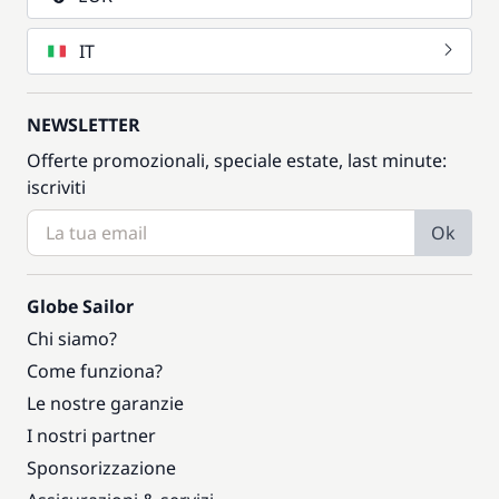
IT
NEWSLETTER
Offerte promozionali, speciale estate, last minute:
iscriviti
Ok
Globe Sailor
Chi siamo?
Come funziona?
Le nostre garanzie
I nostri partner
Sponsorizzazione