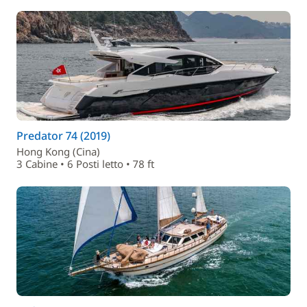
Predator 74 (2019)
Hong Kong (Cina)
3 Cabine • 6 Posti letto • 78 ft