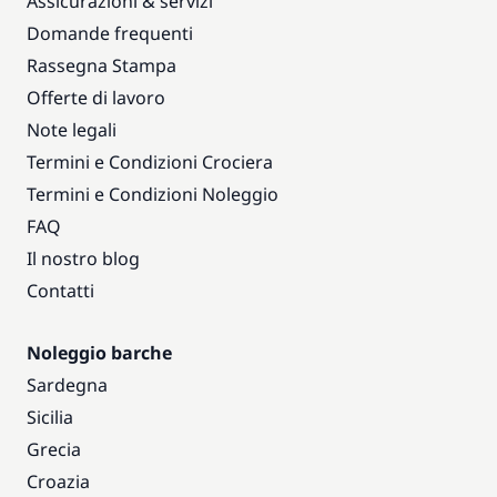
Assicurazioni & servizi
Domande frequenti
Rassegna Stampa
Offerte di lavoro
Note legali
Termini e Condizioni Crociera
Termini e Condizioni Noleggio
FAQ
Il nostro blog
Contatti
Noleggio barche
Sardegna
Sicilia
Grecia
Croazia