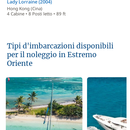
Lady Lorraine (2004)
Hong Kong (Cina)
4 Cabine • 8 Posti letto • 89 ft
Tipi d'imbarcazioni disponibili
per il noleggio in Estremo
Oriente