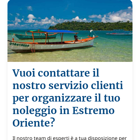
Vuoi contattare il
nostro servizio clienti
per organizzare il tuo
noleggio in Estremo
Oriente?
Il nostro team di esperti è a tua disposizione per