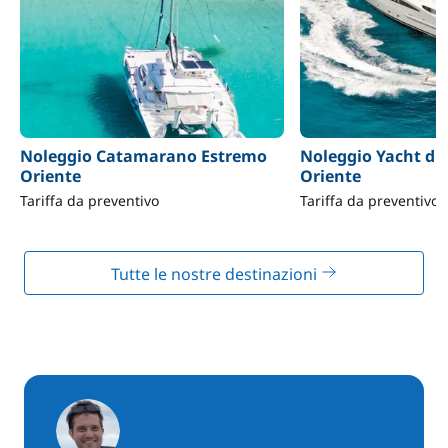
Noleggio Catamarano Estremo
Noleggio Yacht di
Oriente
Oriente
Tariffa da preventivo
Tariffa da preventivo
Tutte le nostre destinazioni