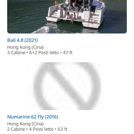
Bali 4.8 (2021)
Hong Kong (Cina)
3 Cabine • 6+2 Posti letto • 47 ft
Numarine 62 Fly (2016)
Hong Kong (Cina)
2 Cabine • 4 Posti letto • 63 ft