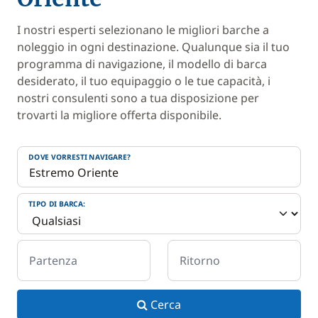
I nostri esperti selezionano le migliori barche a
noleggio in ogni destinazione. Qualunque sia il tuo
programma di navigazione, il modello di barca
desiderato, il tuo equipaggio o le tue capacità, i
nostri consulenti sono a tua disposizione per
trovarti la migliore offerta disponibile.
DOVE VORRESTI NAVIGARE?
TIPO DI BARCA:
Partenza
Ritorno
Cerca