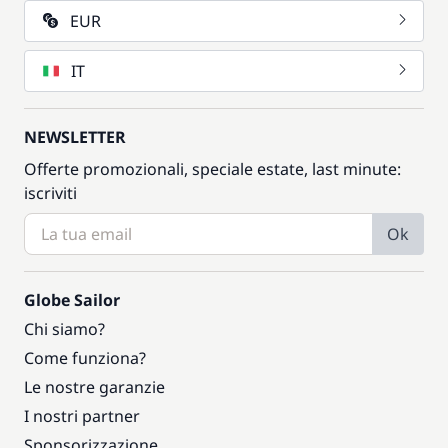
EUR
IT
NEWSLETTER
Offerte promozionali, speciale estate, last minute:
iscriviti
Ok
Globe Sailor
Chi siamo?
Come funziona?
Le nostre garanzie
I nostri partner
Sponsorizzazione