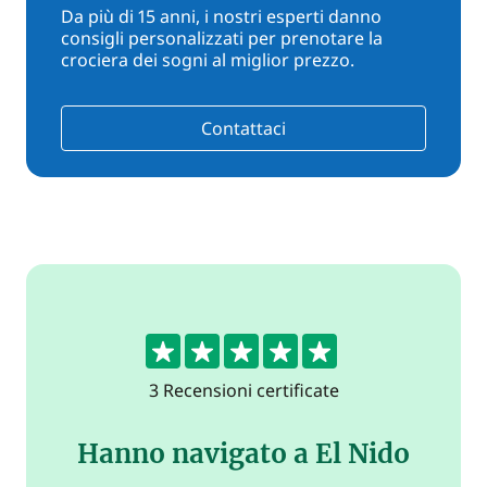
Da più di 15 anni, i nostri esperti danno
consigli personalizzati per prenotare la
crociera dei sogni al miglior prezzo.
Contattaci
5
3 Recensioni certificate
Hanno navigato a El Nido