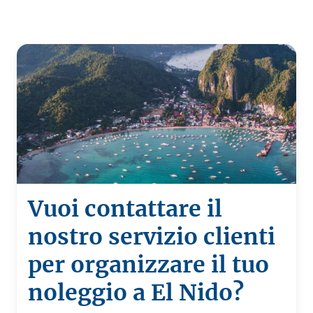
Vuoi contattare il
nostro servizio clienti
per organizzare il tuo
noleggio a El Nido?