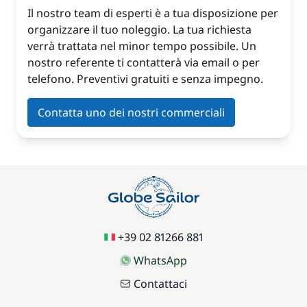
Il nostro team di esperti è a tua disposizione per
organizzare il tuo noleggio. La tua richiesta
verrà trattata nel minor tempo possibile. Un
nostro referente ti contatterà via email o per
telefono. Preventivi gratuiti e senza impegno.
Contatta uno dei nostri commerciali
+39 02 81266 881
WhatsApp
Contattaci