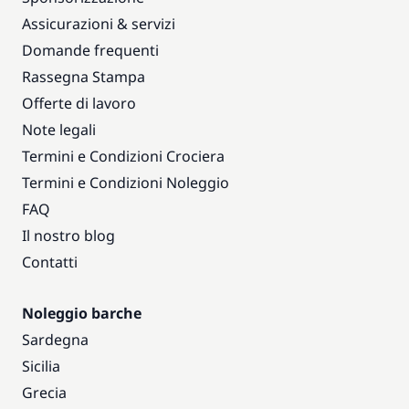
Assicurazioni & servizi
Domande frequenti
Rassegna Stampa
Offerte di lavoro
Note legali
Termini e Condizioni Crociera
Termini e Condizioni Noleggio
FAQ
Il nostro blog
Contatti
Noleggio barche
Sardegna
Sicilia
Grecia