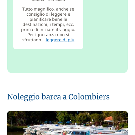
Tutto magnifico, anche se
consiglio di leggere e
pianificare bene le
destinazioni, i tempi, ecc.
prima di iniziare il viaggio.
Per ignoranza non si
sfruttano...
leggere di più
Noleggio barca a Colombiers