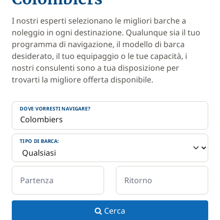
I nostri esperti selezionano le migliori barche a
noleggio in ogni destinazione. Qualunque sia il tuo
programma di navigazione, il modello di barca
desiderato, il tuo equipaggio o le tue capacità, i
nostri consulenti sono a tua disposizione per
trovarti la migliore offerta disponibile.
DOVE VORRESTI NAVIGARE?
TIPO DI BARCA:
Partenza
Ritorno
Cerca