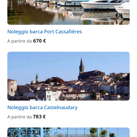
Noleggio barca Port Cassafières
670 €
A partire da
Noleggio barca Castelnaudary
783 €
A partire da