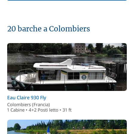
20 barche a Colombiers
Eau Claire 930 Fly
Colombiers (Francia)
1 Cabine • 4+2 Posti letto • 31 ft