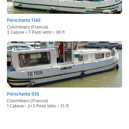
Pénichette 1165
Colombiers (Francia)
3 Cabine • 7 Posti letto • 38 ft
Pénichette 935
Colombiers (Francia)
1 Cabine • 2+3 Posti letto • 31 ft