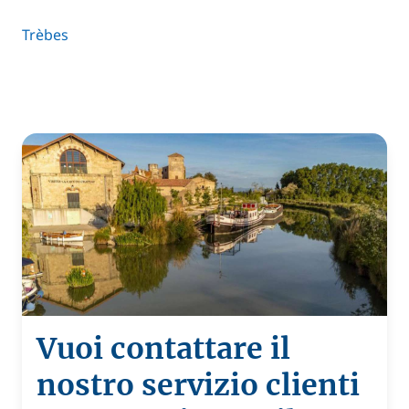
Trèbes
Vuoi contattare il
nostro servizio clienti