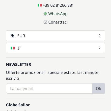
+39 02 81266 881
WhatsApp
Contattaci
EUR
IT
NEWSLETTER
Offerte promozionali, speciale estate, last minute:
iscriviti
Ok
Globe Sailor