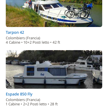
Tarpon 42
Colombiers (Francia)
4 Cabine • 10+2 Posti letto • 42 ft
Espade 850 Fly
Colombiers (Francia)
1 Cabine • 2+2 Posti letto • 28 ft