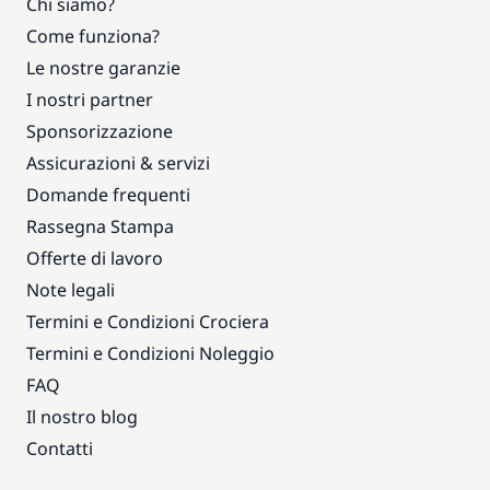
Chi siamo?
Come funziona?
Le nostre garanzie
I nostri partner
Sponsorizzazione
Assicurazioni & servizi
Domande frequenti
Rassegna Stampa
Offerte di lavoro
Note legali
Termini e Condizioni Crociera
Termini e Condizioni Noleggio
FAQ
Il nostro blog
Contatti