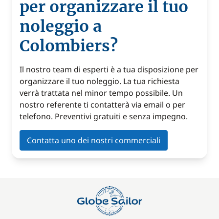
per organizzare il tuo
noleggio a
Colombiers?
Il nostro team di esperti è a tua disposizione per
organizzare il tuo noleggio. La tua richiesta
verrà trattata nel minor tempo possibile. Un
nostro referente ti contatterà via email o per
telefono. Preventivi gratuiti e senza impegno.
Contatta uno dei nostri commerciali