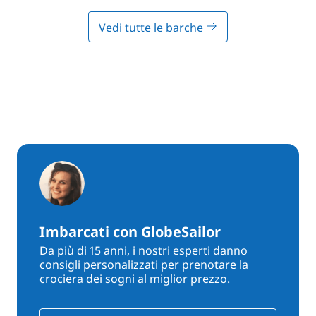
Vedi tutte le barche
Imbarcati con GlobeSailor
Da più di 15 anni, i nostri esperti danno
consigli personalizzati per prenotare la
crociera dei sogni al miglior prezzo.