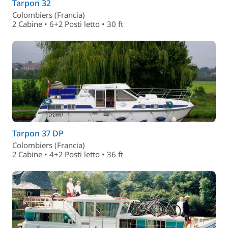
Tarpon 32
Colombiers (Francia)
2 Cabine • 6+2 Posti letto • 30 ft
Tarpon 37 DP
Colombiers (Francia)
2 Cabine • 4+2 Posti letto • 36 ft