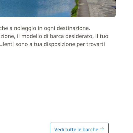
rche a noleggio in ogni destinazione.
one, il modello di barca desiderato, il tuo
ulenti sono a tua disposizione per trovarti
Vedi tutte le barche