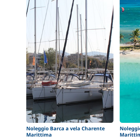
Noleggio Barca a vela Charente
Noleggi
Marittima
Maritti