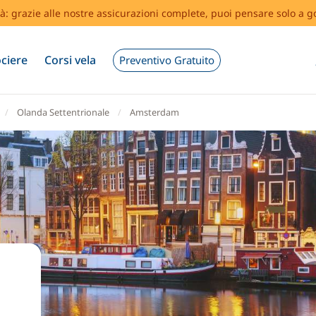
tà: grazie alle nostre assicurazioni complete, puoi pensare solo a g
ciere
Corsi vela
Preventivo Gratuito
Olanda Settentrionale
Amsterdam