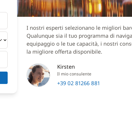
I nostri esperti selezionano le migliori ba
Qualunque sia il tuo programma di navigazi
equipaggio o le tue capacità, i nostri cons
la migliore offerta disponibile.
Kirsten
Il mio consulente
+39 02 81266 881