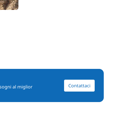
Contattaci
sogni al miglior