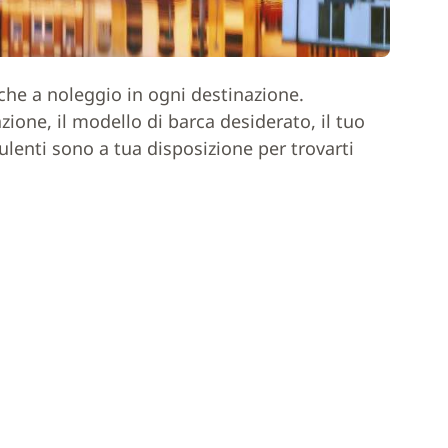
rche a noleggio in ogni destinazione.
one, il modello di barca desiderato, il tuo
ulenti sono a tua disposizione per trovarti