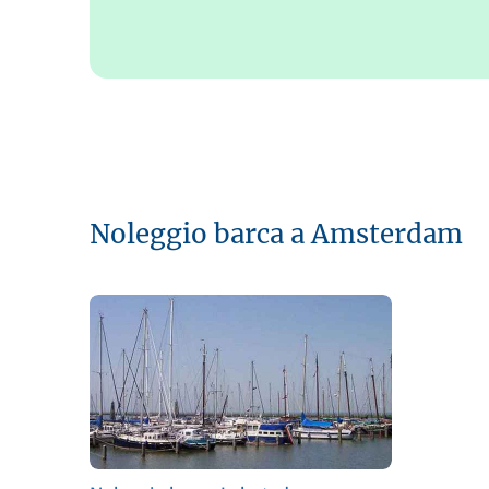
Noleggio barca a Amsterdam