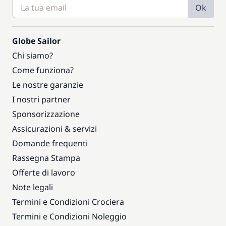
Ok
Globe Sailor
Chi siamo?
Come funziona?
Le nostre garanzie
I nostri partner
Sponsorizzazione
Assicurazioni & servizi
Domande frequenti
Rassegna Stampa
Offerte di lavoro
Note legali
Termini e Condizioni Crociera
Termini e Condizioni Noleggio