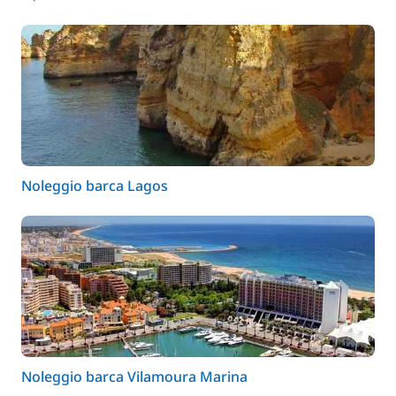
Noleggio barca Lagos
Noleggio barca Vilamoura Marina