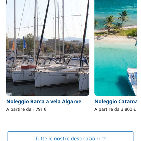
Noleggio Barca a vela Algarve
Noleggio Catamar
A partire da 1 791 €
A partire da 3 800 €
Tutte le nostre destinazioni