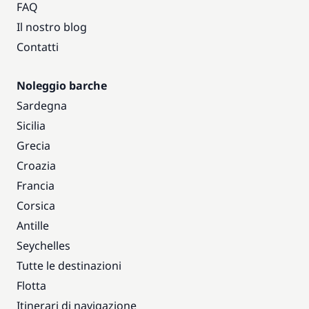
FAQ
Il nostro blog
Contatti
Noleggio barche
Sardegna
Sicilia
Grecia
Croazia
Francia
Corsica
Antille
Seychelles
Tutte le destinazioni
Flotta
Itinerari di navigazione