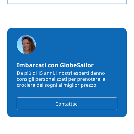
Imbarcati con GlobeSailor
Da più di 15 anni, i nostri esperti danno
consigli personalizzati per prenotare la
crociera dei sogni al miglior prezzo.
Contattaci