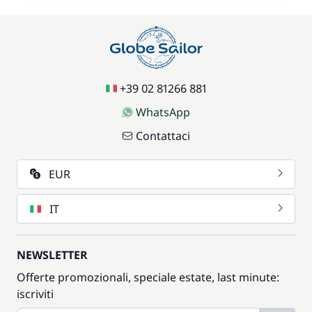
+39 02 81266 881
WhatsApp
Contattaci
EUR
IT
NEWSLETTER
Offerte promozionali, speciale estate, last minute:
iscriviti