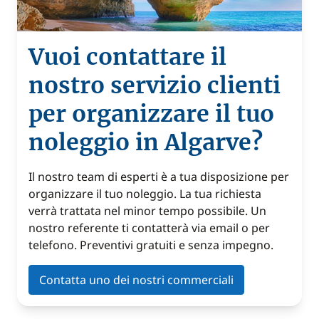
Vuoi contattare il
nostro servizio clienti
per organizzare il tuo
noleggio in Algarve?
Il nostro team di esperti è a tua disposizione per
organizzare il tuo noleggio. La tua richiesta
verrà trattata nel minor tempo possibile. Un
nostro referente ti contatterà via email o per
telefono. Preventivi gratuiti e senza impegno.
Contatta uno dei nostri commerciali