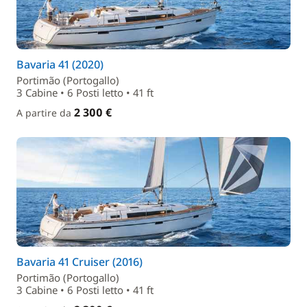
Bavaria 41 (2020)
Portimão (Portogallo)
3 Cabine • 6 Posti letto • 41 ft
2 300 €
A partire da
Bavaria 41 Cruiser (2016)
Portimão (Portogallo)
3 Cabine • 6 Posti letto • 41 ft