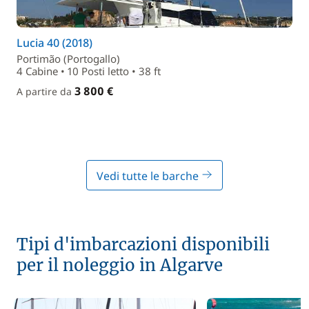
Lucia 40 (2018)
Portimão (Portogallo)
4 Cabine • 10 Posti letto • 38 ft
3 800 €
A partire da
Vedi tutte le barche
Tipi d'imbarcazioni disponibili
per il noleggio in Algarve