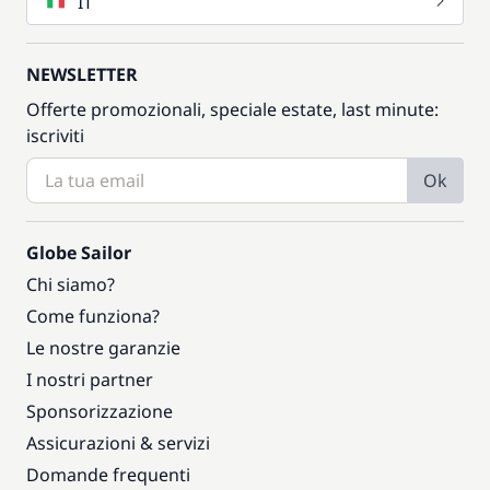
IT
NEWSLETTER
Offerte promozionali, speciale estate, last minute:
iscriviti
Ok
Globe Sailor
Chi siamo?
Come funziona?
Le nostre garanzie
I nostri partner
Sponsorizzazione
Assicurazioni & servizi
Domande frequenti