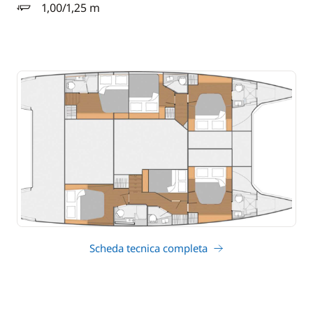
1,00/1,25 m
pescaggio
Scheda tecnica completa