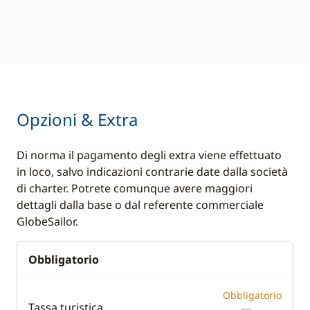
Opzioni & Extra
Di norma il pagamento degli extra viene effettuato
in loco, salvo indicazioni contrarie date dalla società
di charter. Potrete comunque avere maggiori
dettagli dalla base o dal referente commerciale
GlobeSailor.
Obbligatorio
Obbligatorio
Tassa turistica
—