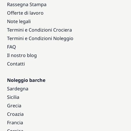
Rassegna Stampa
Offerte di lavoro
Note legali
Termini e Condizioni Crociera
Termini e Condizioni Noleggio
FAQ
Il nostro blog
Contatti
Noleggio barche
Sardegna
Sicilia
Grecia
Croazia
Francia