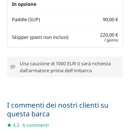
In opzione
Paddle (SUP)
90,00 €
220,00 €
Skipper (pasti non inclusi)
/ giorno
Una cauzione di 1000 EUR ti sarà richiesta
dall'armatore prima dell'imbarco
I commenti dei nostri clienti su
questa barca
4,3
·
6 commenti