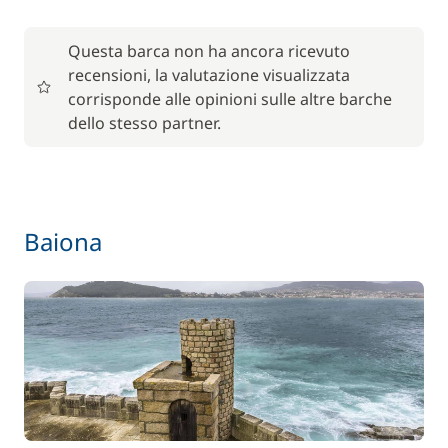
Questa barca non ha ancora ricevuto
recensioni, la valutazione visualizzata
corrisponde alle opinioni sulle altre barche
dello stesso partner.
Baiona