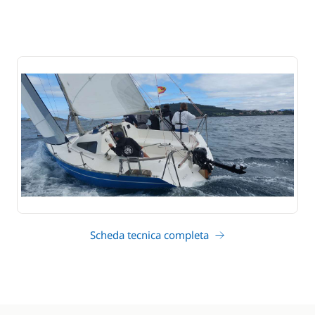
Scheda tecnica completa