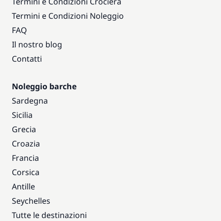
Termini e Condizioni Crociera
Termini e Condizioni Noleggio
FAQ
Il nostro blog
Contatti
Noleggio barche
Sardegna
Sicilia
Grecia
Croazia
Francia
Corsica
Antille
Seychelles
Tutte le destinazioni