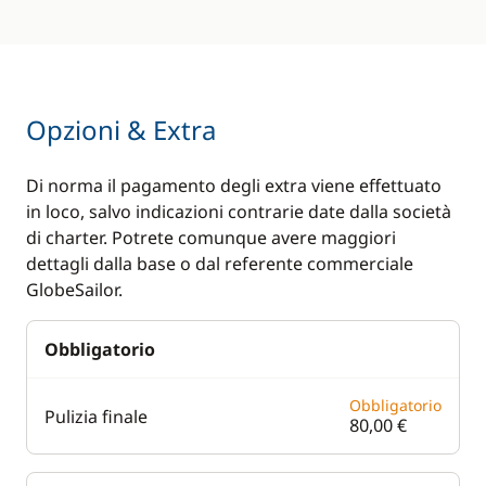
Opzioni & Extra
Di norma il pagamento degli extra viene effettuato
in loco, salvo indicazioni contrarie date dalla società
di charter. Potrete comunque avere maggiori
dettagli dalla base o dal referente commerciale
GlobeSailor.
Obbligatorio
Obbligatorio
Pulizia finale
80,00 €