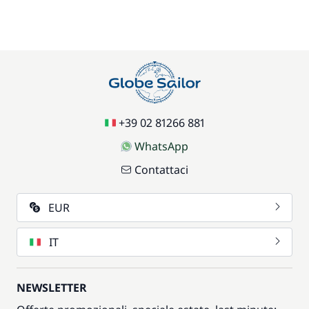
+39 02 81266 881
WhatsApp
Contattaci
EUR
IT
NEWSLETTER